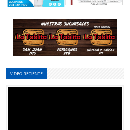
VIDEO RECIENTE