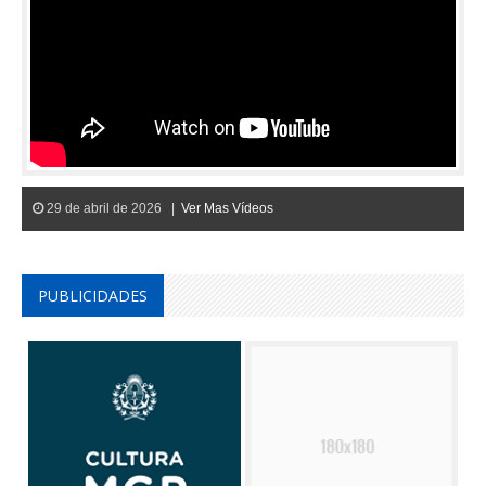
29 de abril de 2026 |
Ver Mas Vídeos
PUBLICIDADES