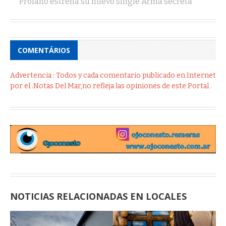
Profano estrena su nuevo single Arma secreta
COMENTÁRIOS
Advertencia : Todos y cada comentario publicado en Internet
por el .Notas Del Mar,no refleja las opiniones de este Portal .
NOTICIAS RELACIONADAS EN LOCALES