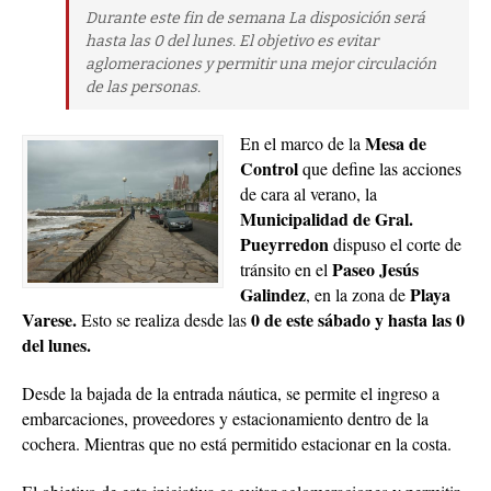
Durante este fin de semana La disposición será
hasta las 0 del lunes. El objetivo es evitar
aglomeraciones y permitir una mejor circulación
de las personas.
Mesa de
En el marco de la
Control
que define las acciones
de cara al verano, la
Municipalidad de Gral.
Pueyrredon
dispuso el corte de
Paseo Jesús
tránsito en el
Galindez
Playa
, en la zona de
Varese.
0 de este sábado y hasta las 0
Esto se realiza desde las
del lunes.
Desde la bajada de la entrada náutica, se permite el ingreso a
embarcaciones, proveedores y estacionamiento dentro de la
cochera. Mientras que no está permitido estacionar en la costa.