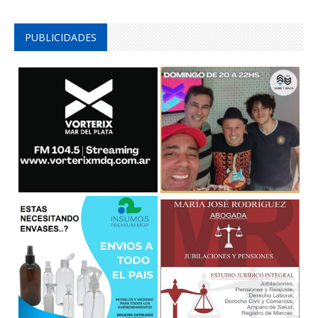
PUBLICIDADES