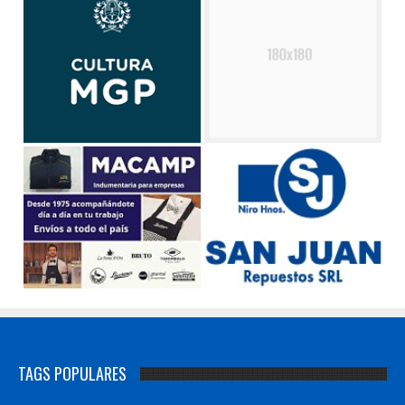
TAGS POPULARES