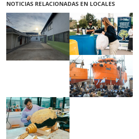
NOTICIAS RELACIONADAS EN LOCALES