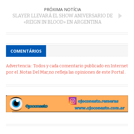
PRÓXIMA NOTÍCIA
SLAYER LLEVARÁ EL SHOW ANIVERSARIO DE
«REIGN IN BLOOD» EN ARGENTINA
COMENTÁRIOS
Advertencia : Todos y cada comentario publicado en Internet
por el .Notas Del Mar,no refleja las opiniones de este Portal .