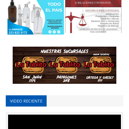
VIDEO RECIENTE