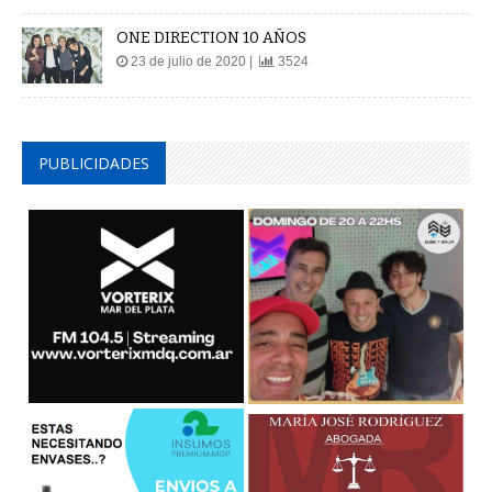
ONE DIRECTION 10 AÑOS
23 de julio de 2020 |
3524
PUBLICIDADES