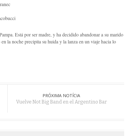
ranec
acobucci
Pampa. Está por ser madre, y ha decidido abandonar a su marido
 en la noche precipita su huida y la lanza en un viaje hacia lo
PRÓXIMA NOTÍCIA
Vuelve Not Big Band en el Argentino Bar