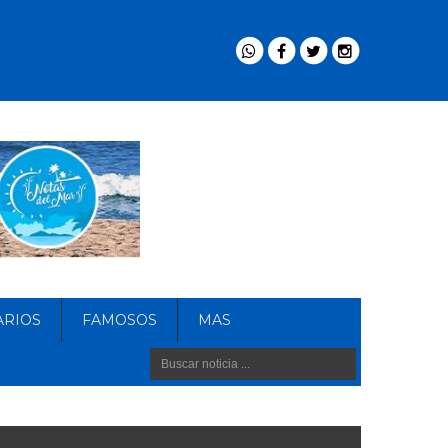
ARIOS
FAMOSOS
MAS