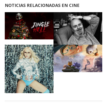
NOTICIAS RELACIONADAS EN CINE