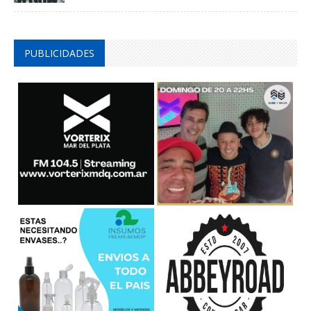
PUBLICIDADES