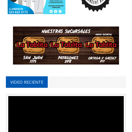
VIDEO RECIENTE