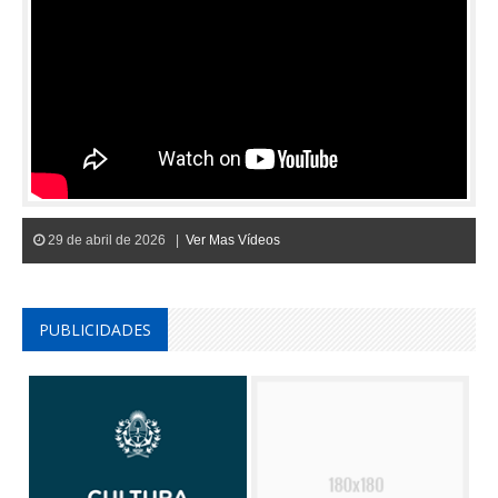
29 de abril de 2026 |
Ver Mas Vídeos
PUBLICIDADES