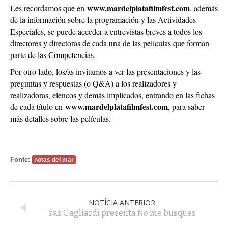
www.mardelplatafilmfest.com
Les recordamos que en
, además
de la información sobre la programación y las Actividades
Especiales, se puede acceder a entrevistas breves a todos los
directores y directoras de cada una de las películas que forman
parte de las Competencias.
Por otro lado, los/as invitamos a ver las presentaciones y las
preguntas y respuestas (o Q&A) a los realizadores y
realizadoras, elencos y demás implicados, entrando en las fichas
www.mardelplatafilmfest.com
de cada título en
, para saber
más detalles sobre las películas.
Fonte:
notas del mar
NOTÍCIA ANTERIOR
Yas Gagliardi presenta No me busques