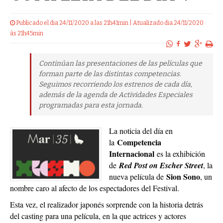
Publicado el dia 24/11/2020 a las 21h41min | Atualizado dia 24/11/2020
às 21h45min
Continúan las presentaciones de las películas que
forman parte de las distintas competencias.
Seguimos recorriendo los estrenos de cada día,
además de la agenda de Actividades Especiales
programadas para esta jornada.
La noticia del día en
Competencia
la
Internacional
es la exhibición
de
Red Post on Escher Street
, la
Sion Sono
nueva película de
, un
nombre caro al afecto de los espectadores del Festival.
Esta vez, el realizador japonés sorprende con la historia detrás
del casting para una película, en la que actrices y actores