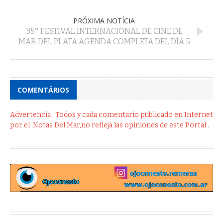
PRÓXIMA NOTÍCIA
35° FESTIVAL INTERNACIONAL DE CINE DE
MAR DEL PLATA AGENDA COMPLETA DEL DÍA 5
COMENTÁRIOS
Advertencia : Todos y cada comentario publicado en Internet
por el .Notas Del Mar,no refleja las opiniones de este Portal .