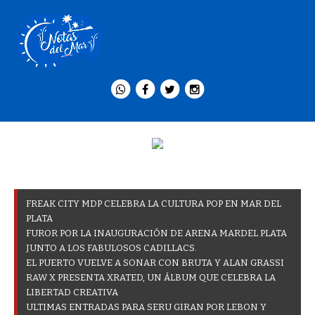
FREAK CITY MDP CELEBRA LA CULTURA POP EN MAR DEL
PLATA
FUROR POR LA INAUGURACIÓN DE ARENA MARDEL PLATA
JUNTO A LOS FABULOSOS CADILLACS.
EL PUERTO VUELVE A SONAR CON BRUTA Y ALAN GRASSI
RAW X PRESENTA XRATED, UN ÁLBUM QUE CELEBRA LA
LIBERTAD CREATIVA
ULTIMAS ENTRADAS PARA SERU GIRAN POR LEBON Y