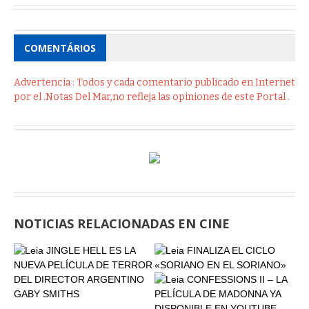
COMENTÁRIOS
Advertencia : Todos y cada comentario publicado en Internet
por el .Notas Del Mar,no refleja las opiniones de este Portal .
NOTICIAS RELACIONADAS EN CINE