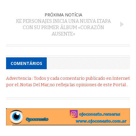
PRÓXIMA NOTÍCIA
KE PERSONAJES INICIA UNA NUEVA ETAPA
CON SU PRIMER ÁLBUM «CORAZÓN
AUSENTE»
COMENTÁRIOS
Advertencia : Todos y cada comentario publicado en Internet
por el .Notas Del Mar,no refleja las opiniones de este Portal .