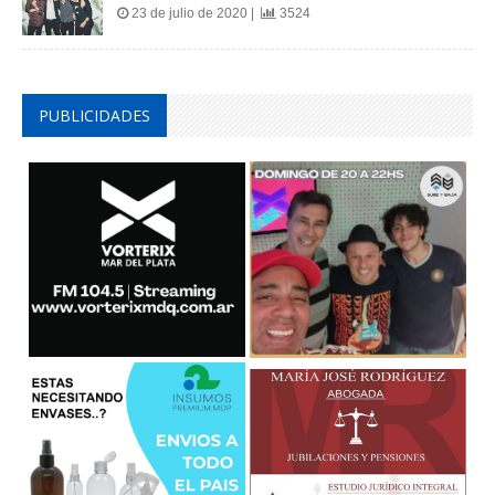
23 de julio de 2020 |
3524
PUBLICIDADES