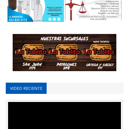
VIDEO RECIENTE