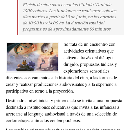
El ciclo de cine para escuelas titulado “Pantalla
1000 colores. Las funciones se realizarán solo los
días martes a partir del 9 de junio, en los horarios
de 10:00 hs y 14:00 hs. La duración total del
programa es de aproximadamente 59 minutos.
Se trata de un encuentro con
actividades orientativas que
activen a través del diálogo
dirigido, propuestas lúdicas y
exploraciones sensoriales,
diferentes acercamientos a la historia del cine, a las formas de
crear y realizar producciones audiovisuales y a la experiencia
participativa en torno a la proyección.
Destinado a nivel inicial y primer ciclo se invita a una propuesta
destinada a instituciones educativas que invita a las infancias a
acercarse al lenguaje audiovisual a través de una selección de
cortometrajes animados contemporáneos.
Los establecimientos educativos interesados podrán reservar en