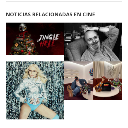
NOTICIAS RELACIONADAS EN CINE