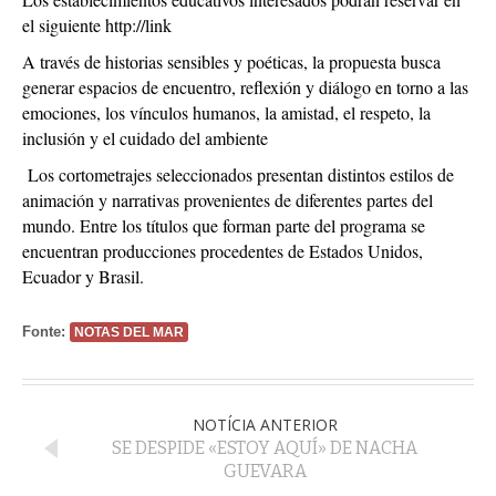
el siguiente
http://link
A través de historias sensibles y poéticas, la propuesta busca
generar espacios de encuentro, reflexión y diálogo en torno a las
emociones, los vínculos humanos, la amistad, el respeto, la
inclusión y el cuidado del ambiente
Los cortometrajes seleccionados presentan distintos estilos de
animación y narrativas provenientes de diferentes partes del
mundo. Entre los títulos que forman parte del programa se
encuentran producciones procedentes de Estados Unidos,
Ecuador y Brasil.
Fonte:
NOTAS DEL MAR
NOTÍCIA ANTERIOR
SE DESPIDE «ESTOY AQUÍ» DE NACHA
GUEVARA