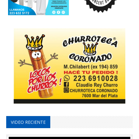
VIDEO RECIENTE