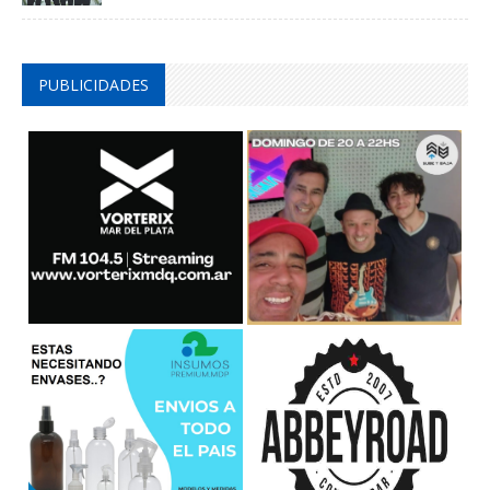
PUBLICIDADES