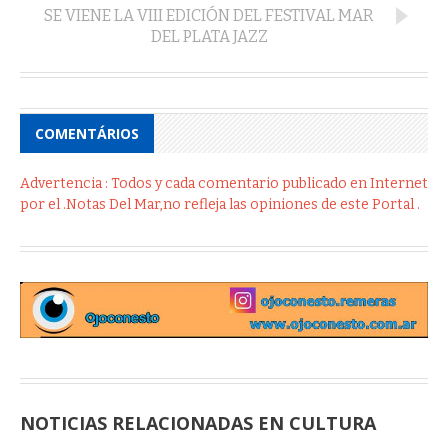
SE VIENE LA VIII EDICIÓN DEL FESTIVAL MAR
DEL PLATA JAZZ
COMENTÁRIOS
Advertencia : Todos y cada comentario publicado en Internet
por el .Notas Del Mar,no refleja las opiniones de este Portal .
NOTICIAS RELACIONADAS EN CULTURA