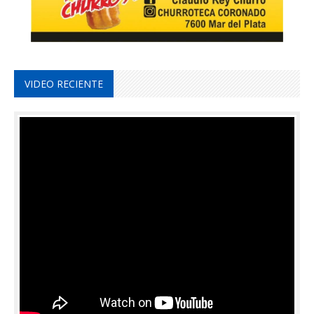
VIDEO RECIENTE