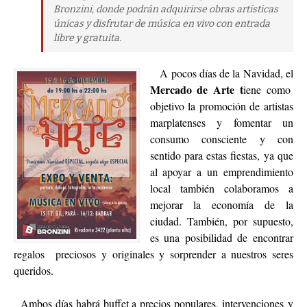
Bronzini, donde podrán adquirirse obras artísticas
únicas y disfrutar de música en vivo con entrada
libre y gratuita.
A pocos días de la Navidad, el
Mercado de Arte t
iene como
objetivo la promoción de artistas
marplatenses y fomentar un
consumo consciente y con
sentido para estas fiestas, ya que
al apoyar a un emprendimiento
local también colaboramos a
mejorar la economía de la
ciudad. También, por supuesto,
es una posibilidad de encontrar
regalos preciosos y originales y sorprender a nuestros seres
queridos.
Ambos días habrá buffet a precios populares,
intervenciones
y