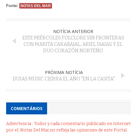
Fonte:
NOTAS DEL MAR
NOTÍCIA ANTERIOR
ESTE MIÉRCOLES FOLCLORE SIN FRONTERAS
CON MARITA CARABAJAL, ARIEL ISAIAS Y EL
DUO CORAZÓN NORTEÑO
PRÓXIMA NOTÍCIA
DUIAS MUSIC CIERRA EL AÑO "EN LA CASITA"
COMENTÁRIOS
Advertencia : Todos y cada comentario publicado en Internet
por el .Notas Del Mar,no refleja las opiniones de este Portal .