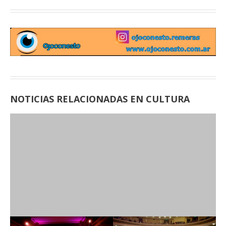
NOTICIAS RELACIONADAS EN CULTURA