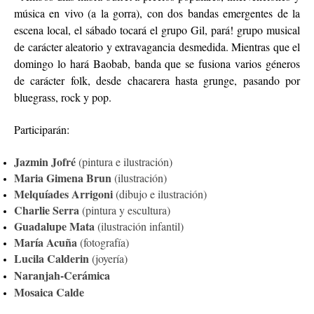
música en vivo (a la gorra), con dos bandas emergentes de la
escena local, el sábado tocará el grupo Gil, pará! grupo musical
de carácter aleatorio y extravagancia desmedida. Mientras que el
domingo lo hará Baobab, banda que se fusiona varios géneros
de carácter folk, desde chacarera hasta grunge, pasando por
bluegrass, rock y pop.
Participarán:
Jazmin Jofré
(pintura e ilustración)
Maria Gimena Brun
(ilustración)
Melquíades Arrigoni
(dibujo e ilustración)
Charlie Serra
(pintura y escultura)
Guadalupe Mata
(ilustración infantil)
María Acuña
(fotografía)
Lucila Calderin
(joyería)
Naranjah-Cerámica
Mosaica Calde