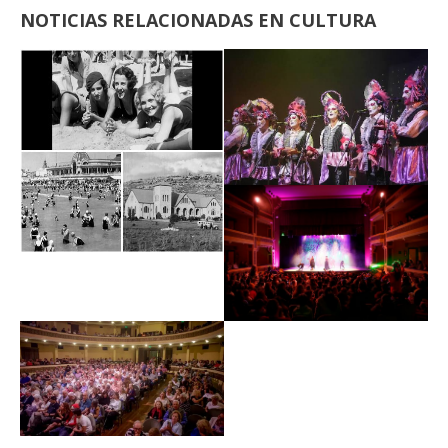
NOTICIAS RELACIONADAS EN CULTURA