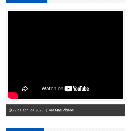
29 de abril de 2026 |
Ver Mas Vídeos