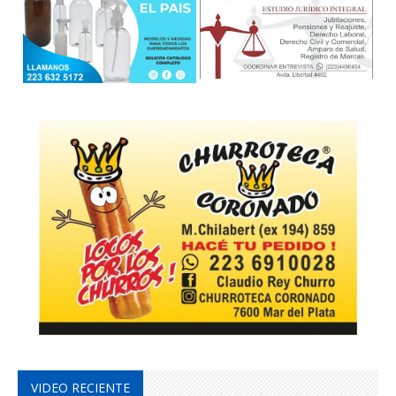
VIDEO RECIENTE