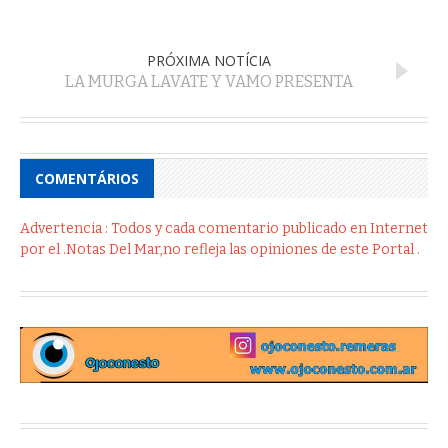
PRÓXIMA NOTÍCIA
LA MURGA LAVATE Y VAMO PRESENTA
COMENTÁRIOS
Advertencia : Todos y cada comentario publicado en Internet
por el .Notas Del Mar,no refleja las opiniones de este Portal .