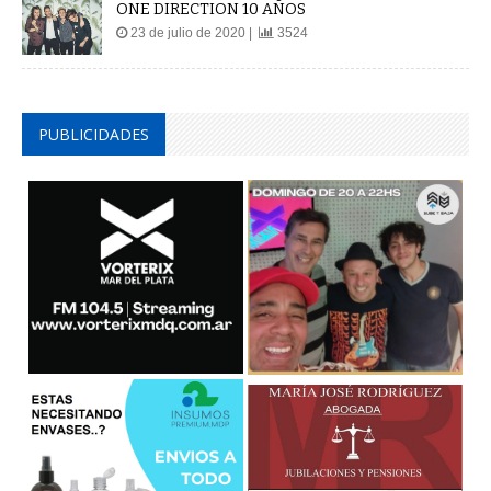
ONE DIRECTION 10 AÑOS
23 de julio de 2020 |
3524
PUBLICIDADES