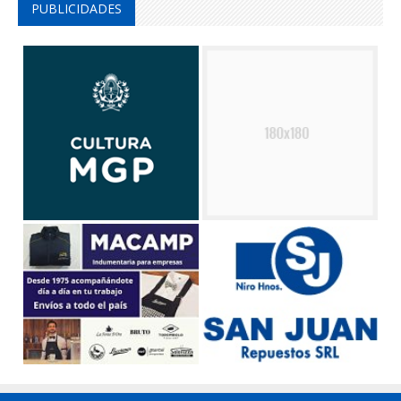
PUBLICIDADES