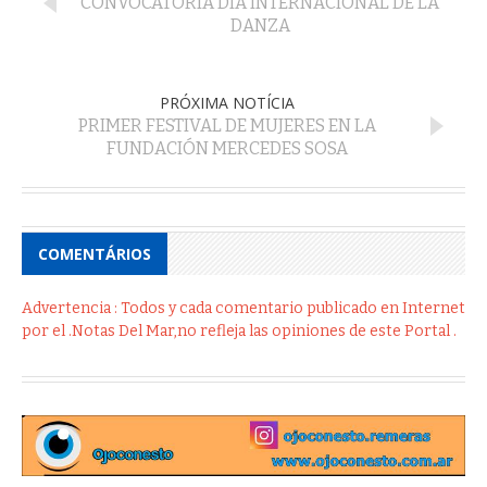
CONVOCATORIA DÍA INTERNACIONAL DE LA
DANZA
PRÓXIMA NOTÍCIA
PRIMER FESTIVAL DE MUJERES EN LA
FUNDACIÓN MERCEDES SOSA
COMENTÁRIOS
Advertencia : Todos y cada comentario publicado en Internet
por el .Notas Del Mar,no refleja las opiniones de este Portal .