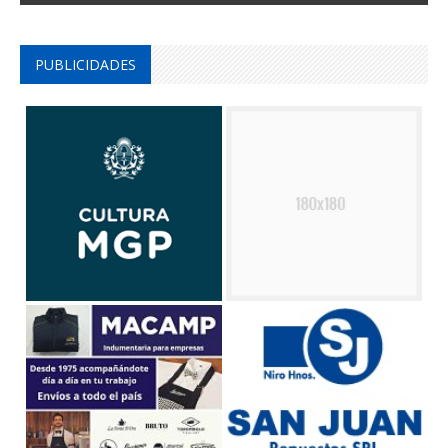
PUBLICIDADES