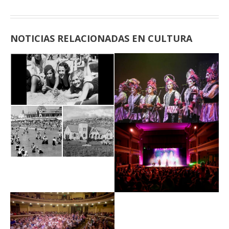
NOTICIAS RELACIONADAS EN CULTURA