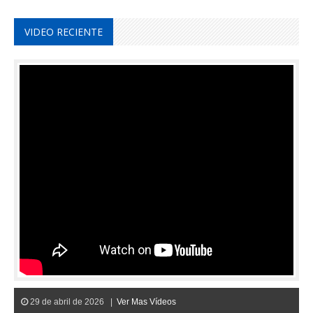
VIDEO RECIENTE
29 de abril de 2026 |
Ver Mas Vídeos