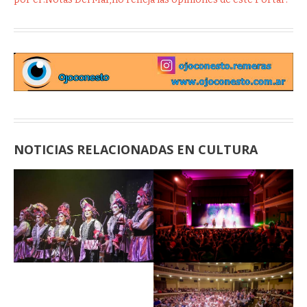
NOTICIAS RELACIONADAS EN CULTURA