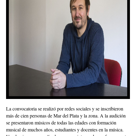
La convocatoria se realizó por redes sociales y se inscribieron
más de cien personas de Mar del Plata y la zona. A la audición
se presentaron músicos de todas las edades con formación
musical de muchos años, estudiantes y docentes en la música.