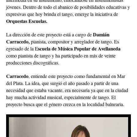
jóvenes. Dentro de todo el abanico de posibilidades educativas y
expresivas que hoy brinda el tango, emerge la iniciativa de
Orquestas Escuelas.
Damián
La dirección de este proyecto está a cargo de
Carracedo,
pianista, compositor y arreglador de tango. Es
scuela de Música Popular de Avellaneda
egresado de la E
como pianista de tango y ha participado en más de veinte
producciones discográficas.
Carracedo
, entiende este proyecto como fundamental en Mar
del Plata. La idea, que surgió el año pasado a partir de una
necesidad que estaba vacante, era necesaria ya que en la ciudad
hay mucha actividad musical, especialmente de tango. El
proyecto busca que el género crezca en la localidad balnearia.