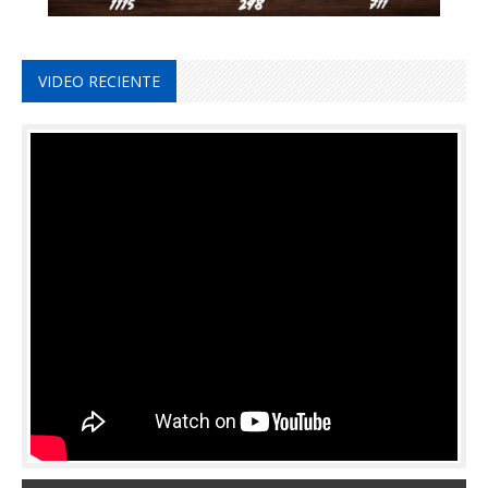
VIDEO RECIENTE