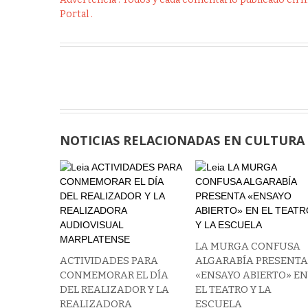
Portal .
NOTICIAS RELACIONADAS EN CULTURA
LA MURGA CONFUSA
ACTIVIDADES PARA
ALGARABÍA PRESENT
CONMEMORAR EL DÍA
«ENSAYO ABIERTO» E
DEL REALIZADOR Y LA
EL TEATRO Y LA
REALIZADORA
ESCUELA