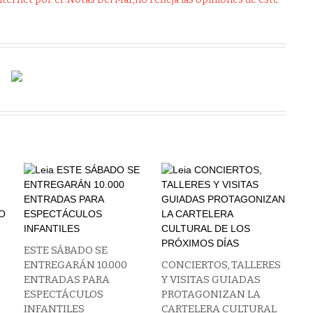
ESTE SÁBADO SE
A
ENTREGARÁN 10.000
CONCIERTOS, TALLERES
N
ENTRADAS PARA
Y VISITAS GUIADAS
ESPECTÁCULOS
PROTAGONIZAN LA
INFANTILES
CARTELERA CULTURAL