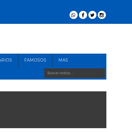
ARIOS
FAMOSOS
MAS