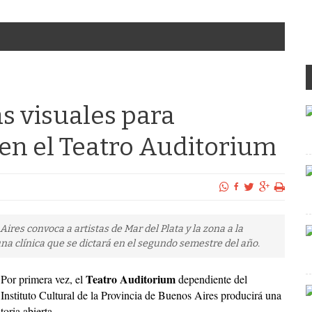
as visuales para
s en el Teatro Auditorium
Aires convoca a artistas de Mar del Plata y la zona a la
na clínica que se dictará en el segundo semestre del año.
Teatro Auditorium
Por primera vez, el
dependiente del
Instituto Cultural de la Provincia de Buenos Aires producirá una
oria abierta.