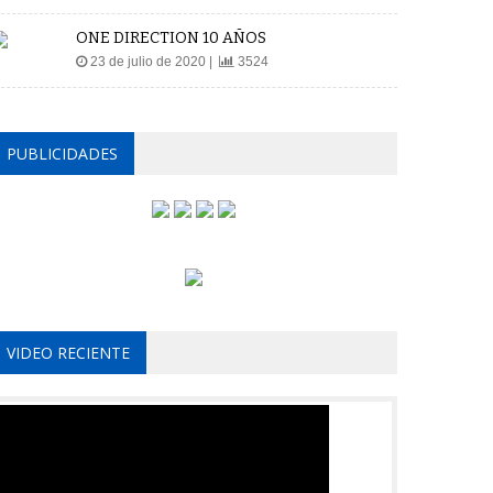
ONE DIRECTION 10 AÑOS
23 de julio de 2020 |
3524
PUBLICIDADES
VIDEO RECIENTE