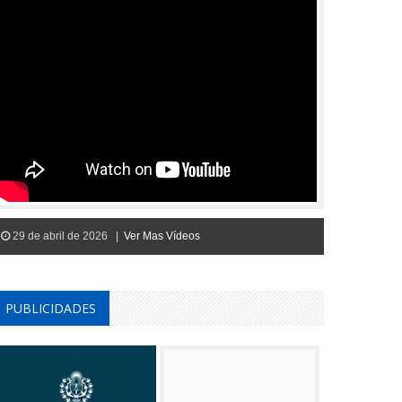
29 de abril de 2026 |
Ver Mas Vídeos
PUBLICIDADES