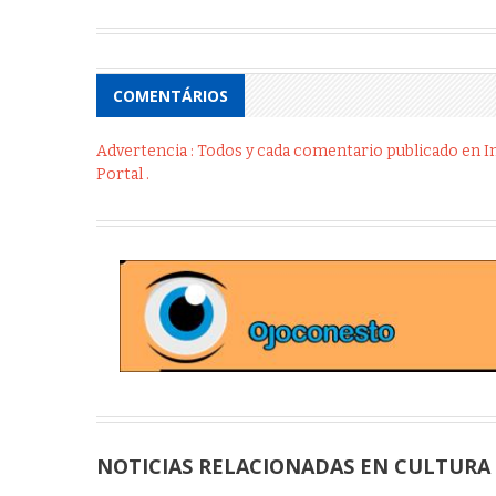
COMENTÁRIOS
Advertencia : Todos y cada comentario publicado en Int
Portal .
NOTICIAS RELACIONADAS EN CULTURA