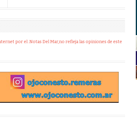
ernet por el .Notas Del Mar,no refleja las opiniones de este