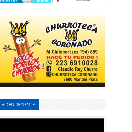
VIDEO RECIENTE