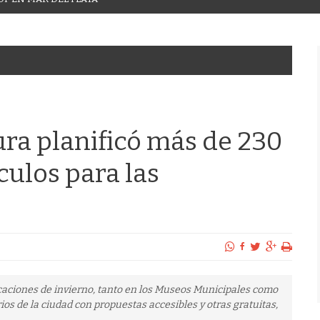
ura planificó más de 230
ulos para las
caciones de invierno, tanto en los Museos Municipales como
ios de la ciudad con propuestas accesibles y otras gratuitas,