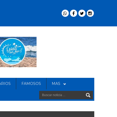
ARIOS
FAMOSOS
MAS