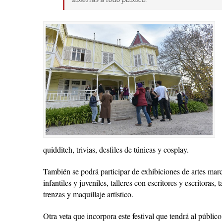
quidditch, trivias, desfiles de túnicas y cosplay.
También se podrá participar de exhibiciones de artes marc
infantiles y juveniles, talleres con escritores y escritoras, 
trenzas y maquillaje artístico.
Otra veta que incorpora este festival que tendrá al públic