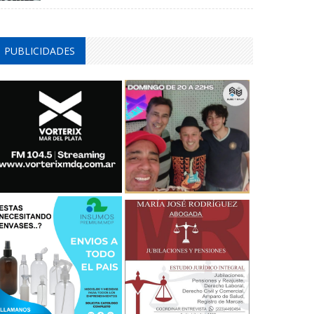
PUBLICIDADES