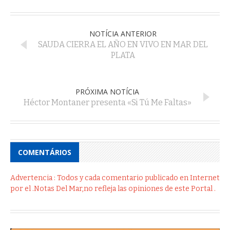
NOTÍCIA ANTERIOR
SAUDA CIERRA EL AÑO EN VIVO EN MAR DEL
PLATA
PRÓXIMA NOTÍCIA
Héctor Montaner presenta «Si Tú Me Faltas»
COMENTÁRIOS
Advertencia : Todos y cada comentario publicado en Internet
por el .Notas Del Mar,no refleja las opiniones de este Portal .