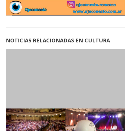
NOTICIAS RELACIONADAS EN CULTURA