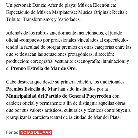
Unipersonal; Danza; After de playa; Música Electrónica;
Espectáculo de Música Marplatense; Música Original; Recital;
Tributo; Transformismo; y Variedades.
Además de los rubros anteriormente mencionados, el jurado
oficial -compuesto por profesionales vinculados al espectáculo-
tendrá la facultad de otorgar premios en otras categorías entre las
que se destacan las actuaciones protagónicas; dirección;
producción; coreografía; vestuario; escenografía; iluminación; y
Premio Estrella de Mar de Oro.
el
Cabe destacar que desde su primera edición, los tradicionales
Premios Estrella de Mar
han sido instituidos por la
Municipalidad del Partido de General Pueyrredon
con
carácter oficial y permanente a fin de distinguir aquellas obras
que por sus valores artísticos, culturales y técnicos contribuyen a
jerarquizar la cartelera teatral de la ciudad de Mar del Plata.
Fonte:
NOTAS DEL MAR