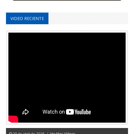
VIDEO RECIENTE