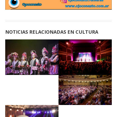
NOTICIAS RELACIONADAS EN CULTURA