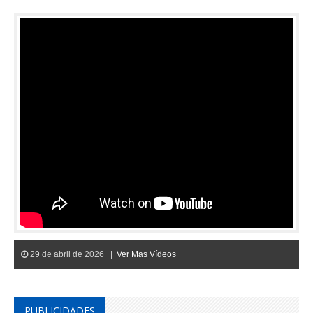
29 de abril de 2026 |
Ver Mas Vídeos
PUBLICIDADES