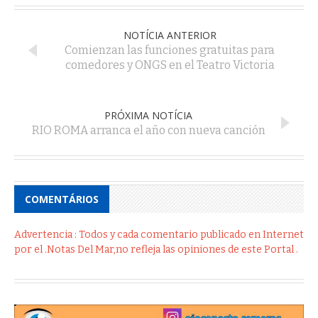
NOTÍCIA ANTERIOR
Comienzan las funciones gratuitas para
comedores y ONGS en el Teatro Victoria
PRÓXIMA NOTÍCIA
RIO ROMA arranca el año con nueva canción
COMENTÁRIOS
Advertencia : Todos y cada comentario publicado en Internet
por el .Notas Del Mar,no refleja las opiniones de este Portal .