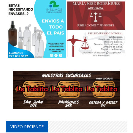
VIDEO RECIENTE