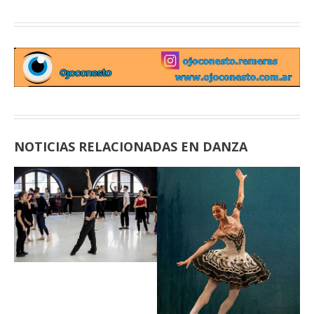
NOTICIAS RELACIONADAS EN DANZA