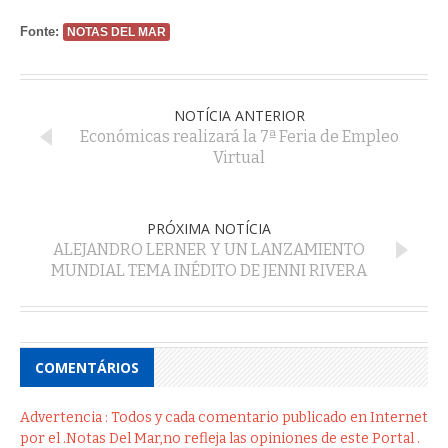
Fonte:
NOTAS DEL MAR
NOTÍCIA ANTERIOR
Económicas realizará la 7ª Feria de Empleo
Virtual
PRÓXIMA NOTÍCIA
ALEJANDRO LERNER Y UN LANZAMIENTO
MUNDIAL TEMA INÉDITO DE JENNI RIVERA
COMENTÁRIOS
Advertencia : Todos y cada comentario publicado en Internet
por el .Notas Del Mar,no refleja las opiniones de este Portal .