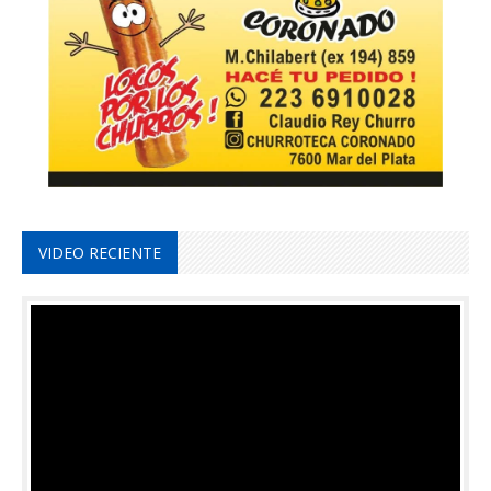
VIDEO RECIENTE