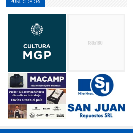
PUBLICIDADES