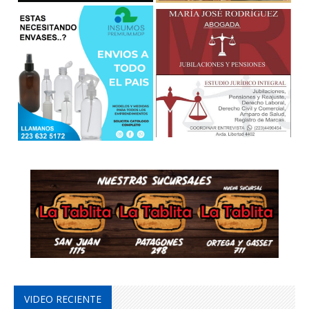
VIDEO RECIENTE