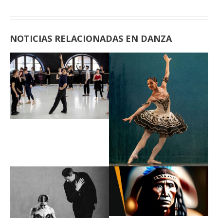
NOTICIAS RELACIONADAS EN DANZA