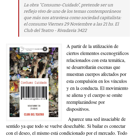
La obra “Consumo-Cuidado”, pretende ser un
reflejo vivo de uno de los temas contemporáneos
que más nos atraviesa como sociedad capitalista:
el consumo Viernes 29 Noviembre a las 21 hs. El
Club del Teatro - Rivadavia 3422
A partir de la utilización de
ciertos elementos escenográficos
relacionados con esta temática,
se desarrollarán escenas que
muestran cuerpos afectados por
esta compulsión en los vínculos
y en la conducta. El movimiento
se aliena y el cuerpo se omite
reemplazándose por
dispositivos.
Aparece una sed insaciable de
sentido ya que todo se vuelve desechable. Si bailar es conectar
con el deseo, el mismo está condicionado por el mercado. Todo