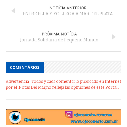
NOTÍCIA ANTERIOR
ENTRE ELLA Y YO LLEGA A MAR DEL PLATA
PRÓXIMA NOTÍCIA
Jornada Solidaria de Pequeño Mundo
COMENTÁRIOS
Advertencia : Todos y cada comentario publicado en Internet
por el .Notas Del Mar,no refleja las opiniones de este Portal .