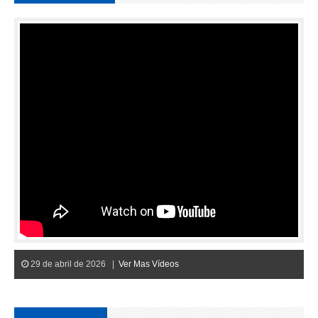
29 de abril de 2026 |
Ver Mas Vídeos