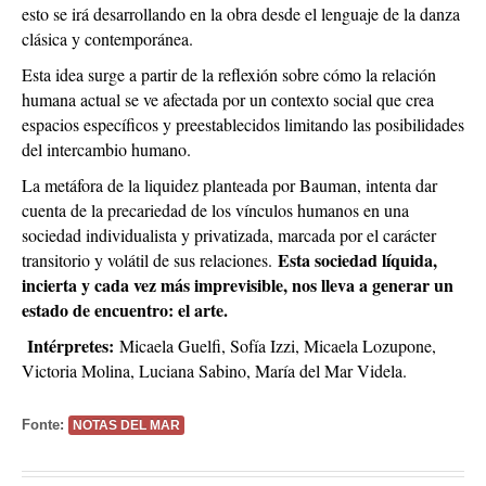
esto se irá desarrollando en la obra desde el lenguaje de la danza
clásica y contemporánea.
Esta idea surge a partir de la reflexión sobre cómo la relación
humana actual se ve afectada por un contexto social que crea
espacios específicos y preestablecidos limitando las posibilidades
del intercambio humano.
La metáfora de la liquidez planteada por Bauman, intenta dar
cuenta de la precariedad de los vínculos humanos en una
sociedad individualista y privatizada, marcada por el carácter
Esta sociedad líquida,
transitorio y volátil de sus relaciones.
incierta y cada vez más imprevisible, nos lleva a generar un
estado de encuentro: el arte.
Intérpretes:
Micaela Guelfi, Sofía Izzi, Micaela Lozupone,
Victoria Molina, Luciana Sabino, María del Mar Videla.
Fonte:
NOTAS DEL MAR