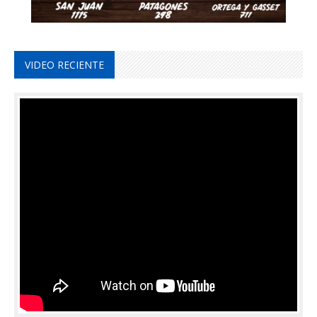
VIDEO RECIENTE