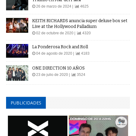
26 de marzo de 2024 |
4625
KEITH RICHARDS anuncia super deluxe box set
Live at the Hollywood Palladium
02 de octubre de 2020 |
4320
La Ponderosa Rock and Roll
04 de agosto de 2020 |
4183
ONE DIRECTION 10 AÑOS
23 de julio de 2020 |
3524
PUBLICIDADES