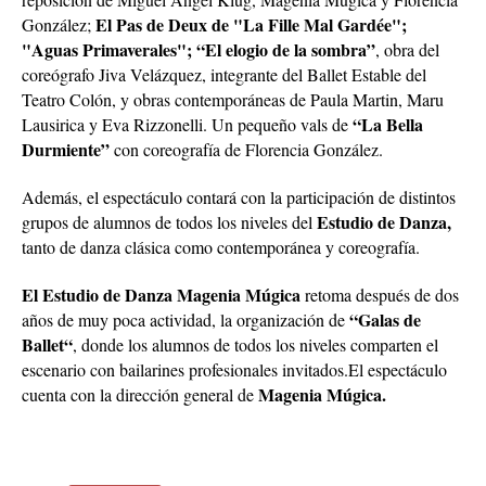
El Pas de Deux de "La Fille Mal Gardée";
González;
"Aguas Primaverales"; “El elogio de la sombra”
, obra del
coreógrafo Jiva Velázquez, integrante del Ballet Estable del
Teatro Colón, y obras contemporáneas de Paula Martin, Maru
“La Bella
Lausirica y Eva Rizzonelli. Un pequeño vals de
Durmiente”
con coreografía de Florencia González.
Además, el espectáculo contará con la participación de distintos
Estudio de Danza,
grupos de alumnos de todos los niveles del
tanto de danza clásica como contemporánea y coreografía.
El Estudio de Danza Magenia Múgica
retoma después de dos
“Galas de
años de muy poca actividad, la organización de
Ballet“
, donde los alumnos de todos los niveles comparten el
escenario con bailarines profesionales invitados.El espectáculo
Magenia Múgica.
cuenta con la dirección general de