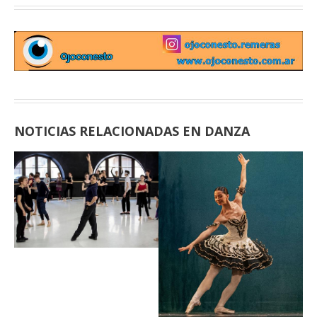
NOTICIAS RELACIONADAS EN DANZA