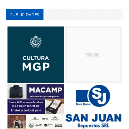
PUBLICIDADES