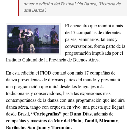
novena edición del Festival Ola Danza, “Historia de
una Danza”.
El encuentro que reunirá a más
de 17 compañías de diferentes
países, seminarios, talleres y
conversatorios, forma parte de la
programación impulsada por el
Instituto Cultural de la Provincia de Buenos Aires.
En esta edición el FIOD contará con más 17 compañías de
danza provenientes de diversas partes del mundo y presentará
una programación que unirá desde los lenguajes más
tradicionales y conservadores, hasta las expresiones más
contemporáneas de la danza con una programación que incluirá
danza aérea, tango con orquesta en vivo, una puesta que llegará
“Cartografías”
Duna Días,
desde Brasil,
por
además de
Mar del Plata, Tandil, Miramar,
compañías y maestros de
Bariloche, San Juan y Tucumán.