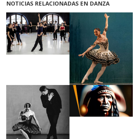
NOTICIAS RELACIONADAS EN DANZA