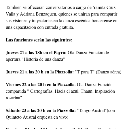
También se ofrecerán conversatorios a cargo de Yamila Cruz
Valla y Adriana Benzaquen, quienes se unirán para compartir
sus visiones y trayectorias en la danza escénica bonaerense en
una capacitación con entrada gratuita.
Las funciones serán las siguientes:
Jueves 21 a las 18h en el Payró:
Ola Danza Función de
apertura "Historia de una danza"
Jueves 21 a las 20 h en la Piazzolla:
"T para T" (Danza aérea)
Viernes 22 a las 20 h en la Piazzolla
: Ola Danza Función
compartida " Cartografías, Hacia el azul, Thaun, Inspiración
rosarina"
Sábado 23 a las 20 h en la Piazzolla:
"Tango Austral"(con
Quinteto Austral orquesta en vivo)