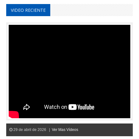
VIDEO RECIENTE
29 de abril de 2026 |
Ver Mas Vídeos