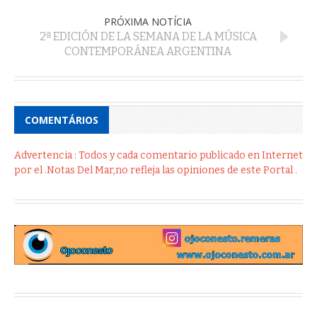
PRÓXIMA NOTÍCIA
2ª EDICIÓN DE LA SEMANA DE LA MÚSICA
CONTEMPORÁNEA ARGENTINA
COMENTÁRIOS
Advertencia : Todos y cada comentario publicado en Internet
por el .Notas Del Mar,no refleja las opiniones de este Portal .