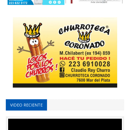
VIDEO RECIENTE