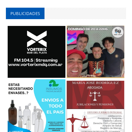
PUBLICIDADES