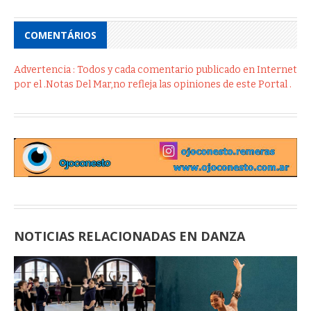
COMENTÁRIOS
Advertencia : Todos y cada comentario publicado en Internet
por el .Notas Del Mar,no refleja las opiniones de este Portal .
NOTICIAS RELACIONADAS EN DANZA