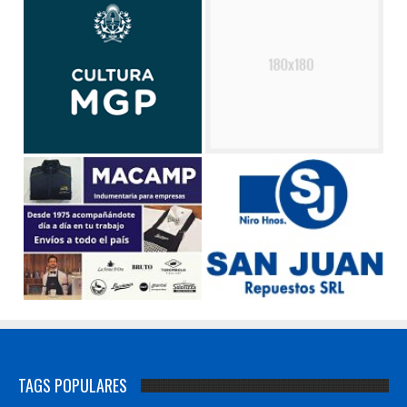
TAGS POPULARES