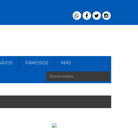
ARIOS
FAMOSOS
MAS