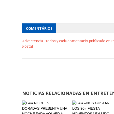
COMENTÁRIOS
Advertencia : Todos y cada comentario publicado en Int
Portal .
NOTICIAS RELACIONADAS EN ENTRETE