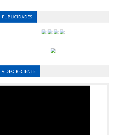
PUBLICIDADES
VIDEO RECIENTE