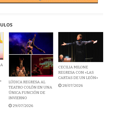
CULOS
 A
CECILIA MILONE
REGRESA CON «LAS
CARTAS DE UN LEÓN»
»
LÚDICA REGRESA AL
28/07/2026
TEATRO COLÓN EN UNA
ÚNICA FUNCIÓN DE
INVIERNO
29/07/2026