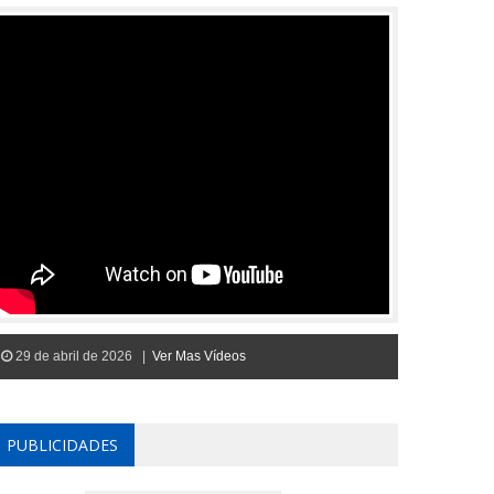
29 de abril de 2026 |
Ver Mas Vídeos
PUBLICIDADES