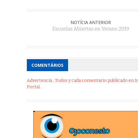
NOTÍCIA ANTERIOR
Escuelas Abiertas en Verano 2019
COMENTÁRIOS
Advertencia : Todos y cada comentario publicado en Int
Portal .