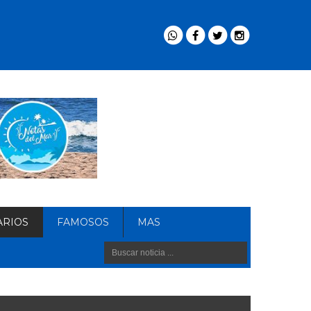
ARIOS
FAMOSOS
MAS