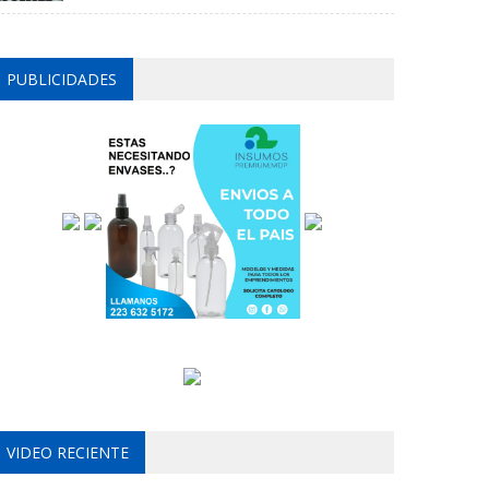
PUBLICIDADES
VIDEO RECIENTE