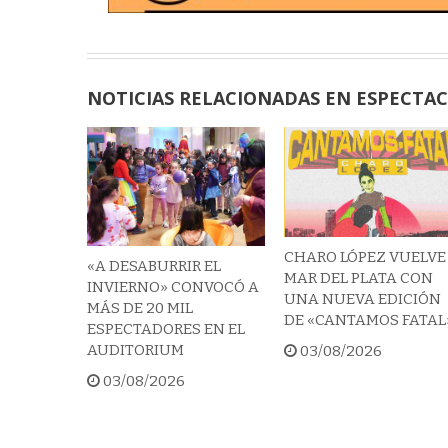
NOTICIAS RELACIONADAS EN ESPECTA
CHARO LÓPEZ VUELVE
«A DESABURRIR EL
MAR DEL PLATA CON
INVIERNO» CONVOCÓ A
UNA NUEVA EDICIÓN
MÁS DE 20 MIL
DE «CANTAMOS FATAL
ESPECTADORES EN EL
AUDITORIUM
03/08/2026
03/08/2026