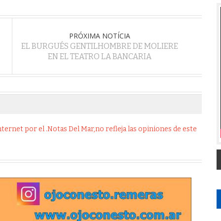
PRÓXIMA NOTÍCIA
EL BURGUÉS GENTILHOMBRE DE MOLIERE
EN EL TEATRO LA BANCARIA
ernet por el .Notas Del Mar,no refleja las opiniones de este