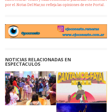
por el .Notas Del Mar,no refleja las opiniones de este Portal .
NOTICIAS RELACIONADAS EN
ESPECTACULOS