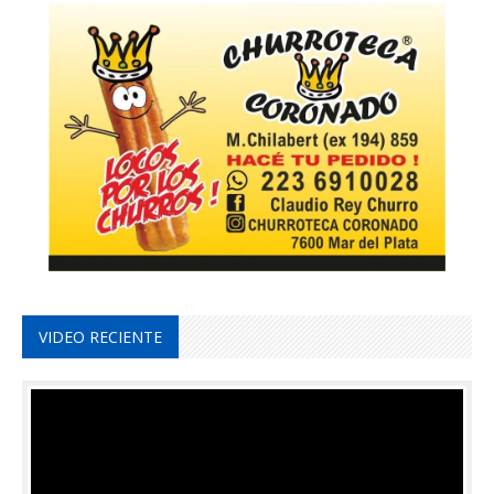
VIDEO RECIENTE