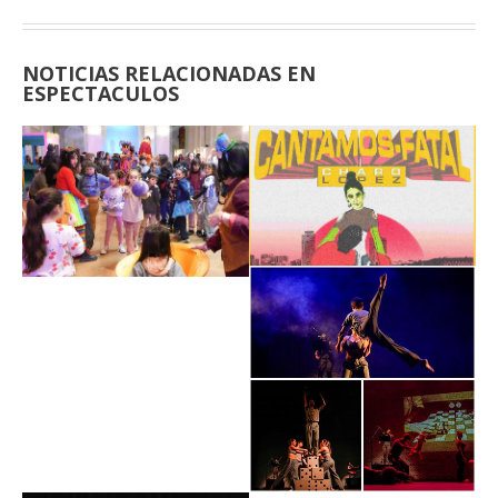
NOTICIAS RELACIONADAS EN
ESPECTACULOS