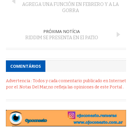
AGREGA UNA FUNCIÓN EN FEBRERO Y A LA
GORRA
PRÓXIMA NOTÍCIA
RIDDIM SE PRESENTA EN El PATIO
COMENTÁRIOS
Advertencia : Todos y cada comentario publicado en Internet
por el .Notas Del Mar,no refleja las opiniones de este Portal .