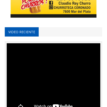
VIDEO RECIENTE