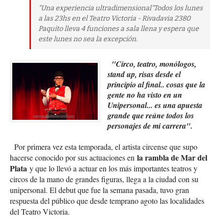
"Una experiencia ultradimensional"Todos los lunes
a las 23hs en el Teatro Victoria - Rivadavia 2380
Paquito lleva 4 funciones a sala llena y espera que
este lunes no sea la excepción.
"Circo, teatro, monólogos,
stand up, risas desde el
principio al final.. cosas que la
gente no ha visto en un
Unipersonal... es una apuesta
grande que reúne todos los
personajes de mi carrera".
Por primera vez esta temporada, el artista circense que supo
la rambla de Mar del
hacerse conocido por sus actuaciones en
Plata
y que lo llevó a actuar en los más importantes teatros y
circos de la mano de grandes figuras, llega a la ciudad con su
unipersonal. El debut que fue la semana pasada, tuvo gran
respuesta del público que desde temprano agoto las localidades
del Teatro Victoria.