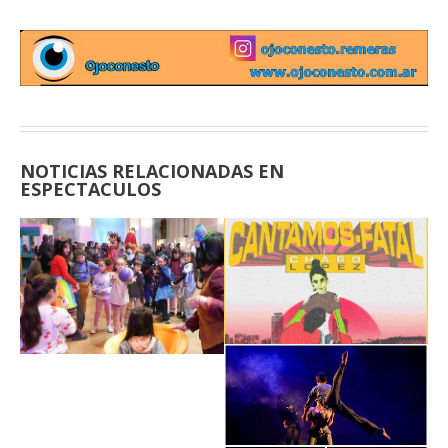
NOTICIAS RELACIONADAS EN
ESPECTACULOS