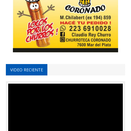
VIDEO RECIENTE