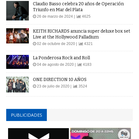
Claudio Basso celebra 20 años de Operación
Triunfo en Mar del Plata
26 de marzo de 2024 |
4625
KEITH RICHARDS anuncia super deluxe box set
Live at the Hollywood Palladium
02 de octubre de 2020 |
4321
La Ponderosa Rock and Roll
04 de agosto de 2020 |
4183
ONE DIRECTION 10 AÑOS
23 de julio de 2020 |
3524
PUBLICIDADES