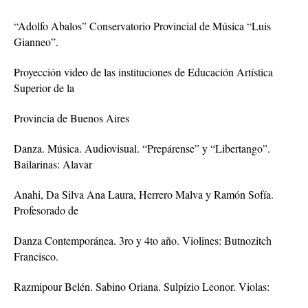
“Adolfo Abalos” Conservatorio Provincial de Música “Luis
Gianneo”.
Proyección video de las instituciones de Educación Artística
Superior de la
Provincia de Buenos Aires
Danza. Música. Audiovisual. “Prepárense” y “Libertango”.
Bailarinas: Alavar
Anahi, Da Silva Ana Laura, Herrero Malva y Ramón Sofía.
Profesorado de
Danza Contemporánea. 3ro y 4to año. Violines: Butnozitch
Francisco.
Razmipour Belén. Sabino Oriana. Sulpizio Leonor. Violas: