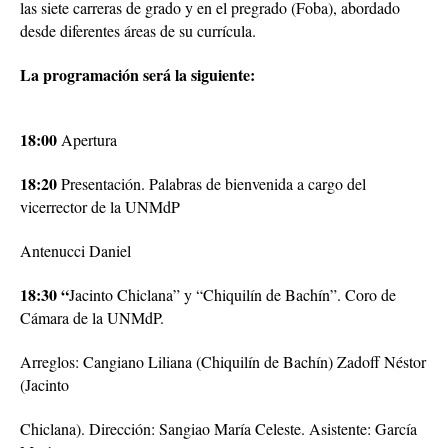
las siete carreras de grado y en el pregrado (Foba), abordado
desde diferentes áreas de su currícula.
La programación será la siguiente:
18:00
Apertura
18:20
Presentación. Palabras de bienvenida a cargo del
vicerrector de la UNMdP
Antenucci Daniel
18:30 “
Jacinto Chiclana” y “Chiquilín de Bachín”. Coro de
Cámara de la UNMdP.
Arreglos: Cangiano Liliana (Chiquilín de Bachín) Zadoff Néstor
(Jacinto
Chiclana). Dirección: Sangiao María Celeste. Asistente: García