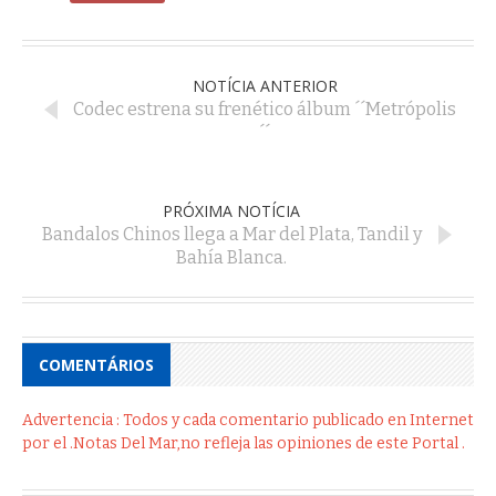
NOTÍCIA ANTERIOR
Codec estrena su frenético álbum ´´Metrópolis
´´
PRÓXIMA NOTÍCIA
Bandalos Chinos llega a Mar del Plata, Tandil y
Bahía Blanca.
COMENTÁRIOS
Advertencia : Todos y cada comentario publicado en Internet
por el .Notas Del Mar,no refleja las opiniones de este Portal .