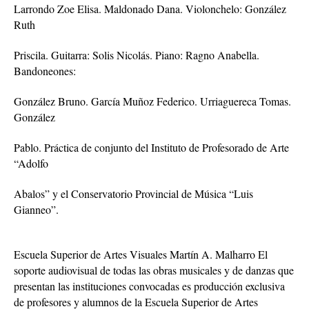
Larrondo Zoe Elisa. Maldonado Dana. Violonchelo: González
Ruth
Priscila. Guitarra: Solis Nicolás. Piano: Ragno Anabella.
Bandoneones:
González Bruno. García Muñoz Federico. Urriaguereca Tomas.
González
Pablo. Práctica de conjunto del Instituto de Profesorado de Arte
“Adolfo
Abalos” y el Conservatorio Provincial de Música “Luis
Gianneo”.
Escuela Superior de Artes Visuales Martín A. Malharro El
soporte audiovisual de todas las obras musicales y de danzas que
presentan las instituciones convocadas es producción exclusiva
de profesores y alumnos de la Escuela Superior de Artes