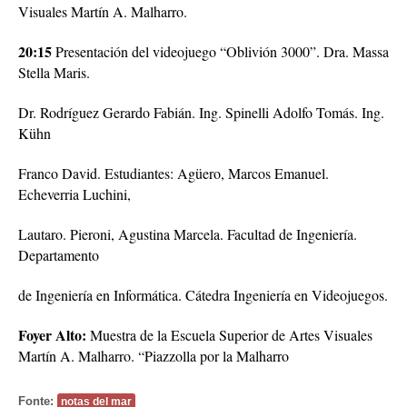
Visuales Martín A. Malharro.
20:15
Presentación del videojuego “Oblivión 3000”. Dra. Massa
Stella Maris.
Dr. Rodríguez Gerardo Fabián. Ing. Spinelli Adolfo Tomás. Ing.
Kühn
Franco David. Estudiantes: Agüero, Marcos Emanuel.
Echeverria Luchini,
Lautaro. Pieroni, Agustina Marcela. Facultad de Ingeniería.
Departamento
de Ingeniería en Informática. Cátedra Ingeniería en Videojuegos.
Foyer Alto:
Muestra de la Escuela Superior de Artes Visuales
Martín A. Malharro. “Piazzolla por la Malharro
Fonte:
notas del mar