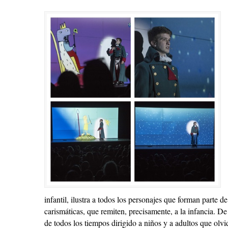
infantil, ilustra a todos los personajes que forman parte d
carismáticas, que remiten, precisamente, a la infancia. De
de todos los tiempos dirigido a niños y a adultos que olv