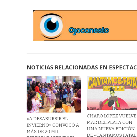
NOTICIAS RELACIONADAS EN ESPECTA
CHARO LÓPEZ VUELVE
«A DESABURRIR EL
MAR DEL PLATA CON
INVIERNO» CONVOCÓ A
UNA NUEVA EDICIÓN
MÁS DE 20 MIL
DE «CANTAMOS FATAL