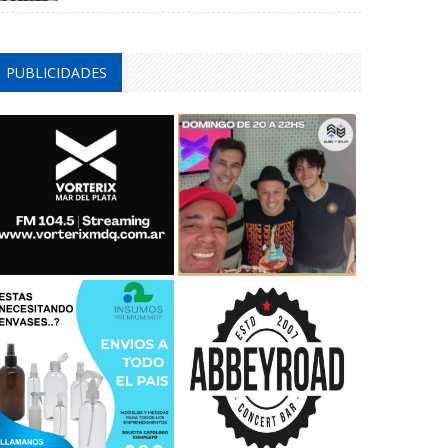
PUBLICIDADES