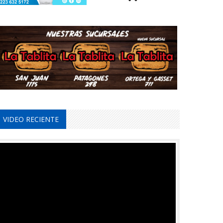
VIDEO RECIENTE