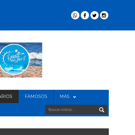
ARIOS
FAMOSOS
MAS