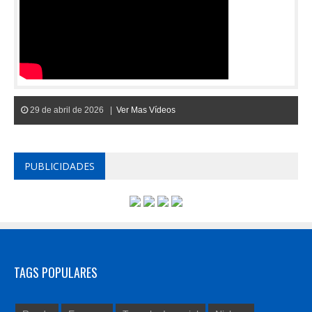
29 de abril de 2026 |
Ver Mas Vídeos
PUBLICIDADES
TAGS POPULARES