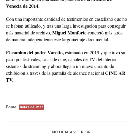
Venecia de 2014.
Con una importante cantidad de testimonios en castellano que no
se habían utilizado, y tras una larga investigación para conseguir
Miguel Monforte c
más material de archivo,
oncretó más tarde
de manera independiente este largometraje documental .
El camino del padre Varetto,
estrenado en 2019 y que tuvo su
paso por festivales, salas de cine, canales de TV del interior,
sistemas de streaming y ahora llega a un nuevo circuito de
CINE AR
exhibición a través de la pantalla de alcance nacional
TV.
Fonte:
notas del mar
NOTÍCIA ANTERIOR