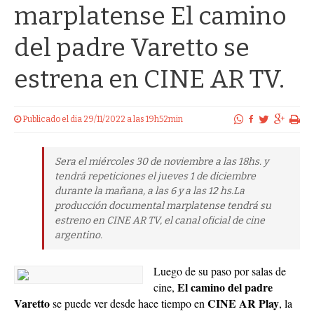
marplatense El camino
del padre Varetto se
estrena en CINE AR TV.
Publicado el dia 29/11/2022 a las 19h52min
Sera el miércoles 30 de noviembre a las 18hs. y
tendrá repeticiones el jueves 1 de diciembre
durante la mañana, a las 6 y a las 12 hs.La
producción documental marplatense tendrá su
estreno en CINE AR TV, el canal oficial de cine
argentino.
Luego de su paso por salas de
El camino del padre
cine,
Varetto
CINE AR Play
se puede ver desde hace tiempo en
, la