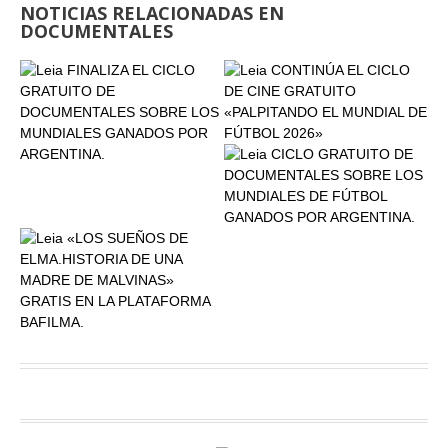
NOTICIAS RELACIONADAS EN
DOCUMENTALES