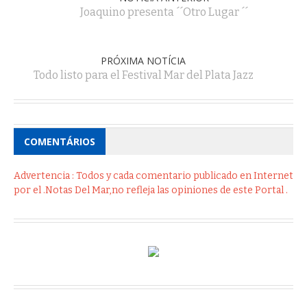
Joaquino presenta ´´Otro Lugar ´´
PRÓXIMA NOTÍCIA
Todo listo para el Festival Mar del Plata Jazz
COMENTÁRIOS
Advertencia : Todos y cada comentario publicado en Internet
por el .Notas Del Mar,no refleja las opiniones de este Portal .