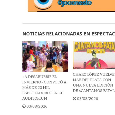
NOTICIAS RELACIONADAS EN ESPECTA
CHARO LÓPEZ VUELVE
«A DESABURRIR EL
MAR DEL PLATA CON
INVIERNO» CONVOCÓ A
UNA NUEVA EDICIÓN
MÁS DE 20 MIL
DE «CANTAMOS FATAL
ESPECTADORES EN EL
AUDITORIUM
03/08/2026
03/08/2026