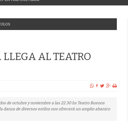
CULOS
 LLEGA AL TEATRO
ados de octubre y noviembre a las 22.30 hs Teatro Buenos
la danza de diversos estilos nos ofrecerá un amplio abanico