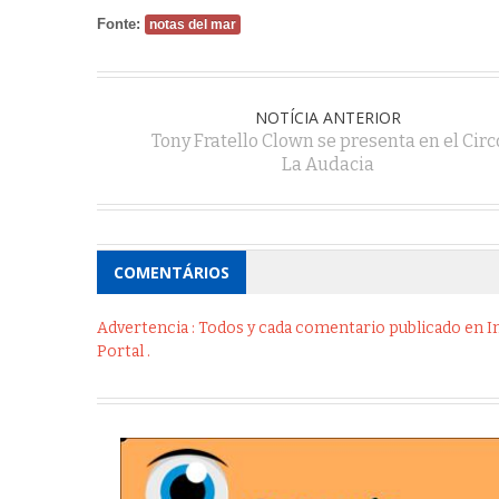
Fonte:
notas del mar
NOTÍCIA ANTERIOR
Tony Fratello Clown se presenta en el Circ
La Audacia
COMENTÁRIOS
Advertencia : Todos y cada comentario publicado en Int
Portal .