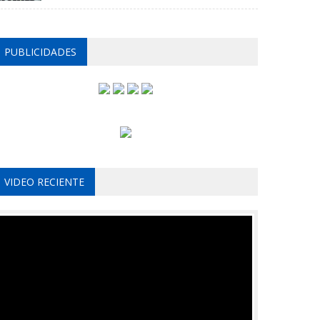
PUBLICIDADES
VIDEO RECIENTE