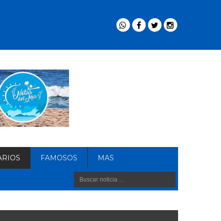
ARIOS
FAMOSOS
MAS