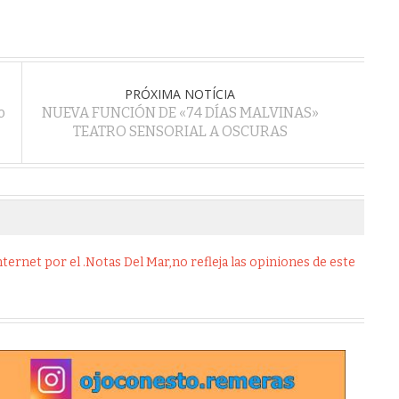
PRÓXIMA NOTÍCIA
o
NUEVA FUNCIÓN DE «74 DÍAS MALVINAS»
TEATRO SENSORIAL A OSCURAS
ernet por el .Notas Del Mar,no refleja las opiniones de este