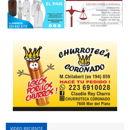
VIDEO RECIENTE