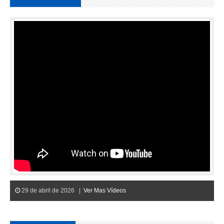
29 de abril de 2026 |
Ver Mas Vídeos