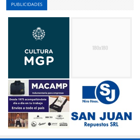
PUBLICIDADES