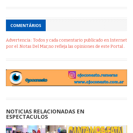
COMENTÁRIOS
Advertencia : Todos y cada comentario publicado en Internet
por el .Notas Del Mar,no refleja las opiniones de este Portal .
NOTICIAS RELACIONADAS EN
ESPECTACULOS