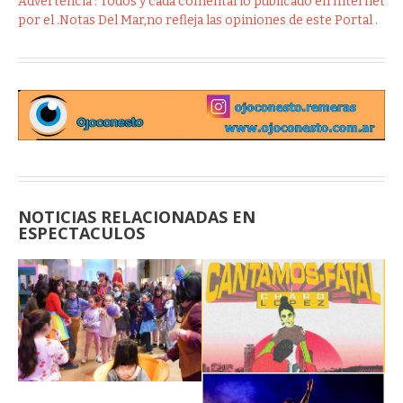
Advertencia : Todos y cada comentario publicado en Internet
por el .Notas Del Mar,no refleja las opiniones de este Portal .
NOTICIAS RELACIONADAS EN
ESPECTACULOS