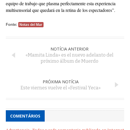
equipo de trabajo que plasma perfectamente esta experiencia
multisensorial que quedará en la retina de los espectadores”.
Fonte:
Notas del Mar
NOTÍCIA ANTERIOR
«Mamita Linda» es el nuevo adelanto del
próximo álbum de Muerdo
PRÓXIMA NOTÍCIA
Este viernes vuelve el «Festival Yeca»
COMENTÁRIOS