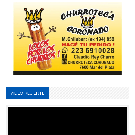
VIDEO RECIENTE