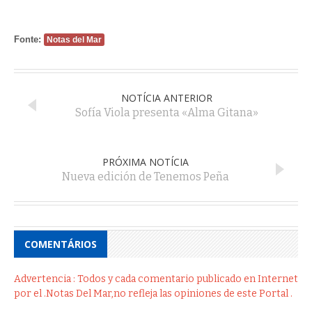
Fonte:
Notas del Mar
NOTÍCIA ANTERIOR
Sofía Viola presenta «Alma Gitana»
PRÓXIMA NOTÍCIA
Nueva edición de Tenemos Peña
COMENTÁRIOS
Advertencia : Todos y cada comentario publicado en Internet
por el .Notas Del Mar,no refleja las opiniones de este Portal .