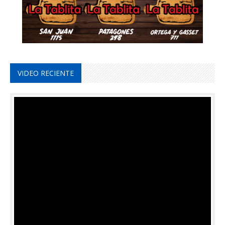
VIDEO RECIENTE