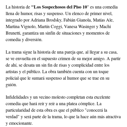
"Los Sospechosos del Piso 10
La historia de
" es una comedia
llena de humor, risas y suspenso. Un elenco de primer nivel,
integrado por Adriana Brodsky, Fabián Gianola, Matías Ale,
Martina Vignolo, Martín Coggi, Vanesa Wasinger y Machi
Brunetti, garantiza un sinfín de situaciones y momentos de
comedia y diversión.
La trama sigue la historia de una pareja que, al llegar a su casa,
se ve envuelta en el supuesto crimen de su mejor amigo. A partir
de ahí, se desata un sin fin de risas y complicidad entre los
artistas y el público. La obra también cuenta con un toque
policial que le sumará suspenso al humor que se trae en su
guión.
Infidelidades y un vecino molesto completan esta excelente
comedia que hará reír y reír a una platea cómplice. La
particularidad de esta obra es que el público "conocerá la
verdad" y será parte de la trama, lo que la hace aún más atractiva
y emocionante.