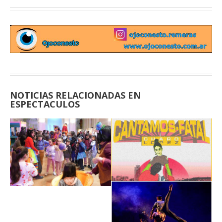
NOTICIAS RELACIONADAS EN
ESPECTACULOS