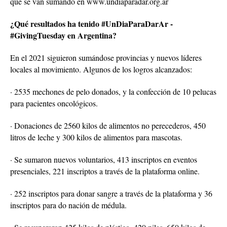
que se van sumando en www.undiaparadar.org.ar
¿Qué resultados ha tenido #UnDiaParaDarAr -
#GivingTuesday en Argentina?
En el 2021 siguieron sumándose provincias y nuevos líderes
locales al movimiento. Algunos de los logros alcanzados:
· 2535 mechones de pelo donados, y la confección de 10 pelucas
para pacientes oncológicos.
· Donaciones de 2560 kilos de alimentos no perecederos, 450
litros de leche y 300 kilos de alimentos para mascotas.
· Se sumaron nuevos voluntarios, 413 inscriptos en eventos
presenciales, 221 inscriptos a través de la plataforma online.
· 252 inscriptos para donar sangre a través de la plataforma y 36
inscriptos para do nación de médula.