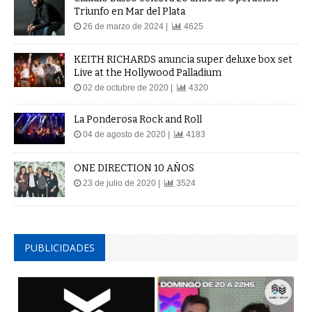
Triunfo en Mar del Plata
26 de marzo de 2024 |
4625
KEITH RICHARDS anuncia super deluxe box set
Live at the Hollywood Palladium
02 de octubre de 2020 |
4320
La Ponderosa Rock and Roll
04 de agosto de 2020 |
4183
ONE DIRECTION 10 AÑOS
23 de julio de 2020 |
3524
PUBLICIDADES