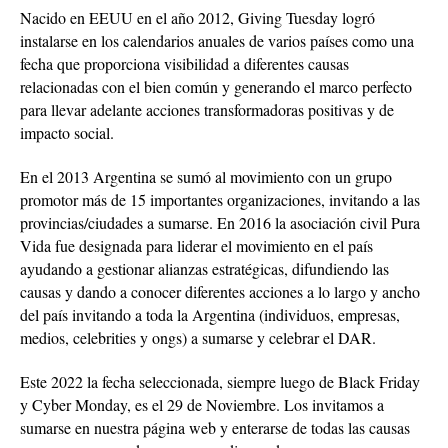
Nacido en EEUU en el año 2012, Giving Tuesday logró
instalarse en los calendarios anuales de varios países como una
fecha que proporciona visibilidad a diferentes causas
relacionadas con el bien común y generando el marco perfecto
para llevar adelante acciones transformadoras positivas y de
impacto social.
En el 2013 Argentina se sumó al movimiento con un grupo
promotor más de 15 importantes organizaciones, invitando a las
provincias/ciudades a sumarse. En 2016 la asociación civil Pura
Vida fue designada para liderar el movimiento en el país
ayudando a gestionar alianzas estratégicas, difundiendo las
causas y dando a conocer diferentes acciones a lo largo y ancho
del país invitando a toda la Argentina (individuos, empresas,
medios, celebrities y ongs) a sumarse y celebrar el DAR.
Este 2022 la fecha seleccionada, siempre luego de Black Friday
y Cyber Monday, es el 29 de Noviembre. Los invitamos a
sumarse en nuestra página web y enterarse de todas las causas