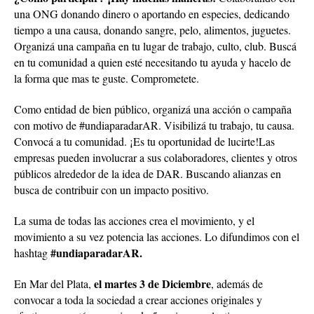
una ONG donando dinero o aportando en especies, dedicando
tiempo a una causa, donando sangre, pelo, alimentos, juguetes.
Organizá una campaña en tu lugar de trabajo, culto, club. Buscá
en tu comunidad a quien esté necesitando tu ayuda y hacelo de
la forma que mas te guste. Comprometete.
Como entidad de bien público, organizá una acción o campaña
con motivo de #undiaparadarAR. Visibilizá tu trabajo, tu causa.
Convocá a tu comunidad. ¡Es tu oportunidad de lucirte!Las
empresas pueden involucrar a sus colaboradores, clientes y otros
públicos alrededor de la idea de DAR. Buscando alianzas en
busca de contribuir con un impacto positivo.
La suma de todas las acciones crea el movimiento, y el
movimiento a su vez potencia las acciones. Lo difundimos con el
#undiaparadarAR.
hashtag
el martes 3 de Diciembre
En Mar del Plata,
, además de
convocar a toda la sociedad a crear acciones originales y