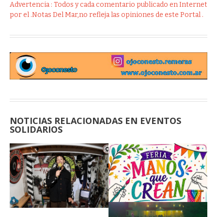
Advertencia : Todos y cada comentario publicado en Internet
por el .Notas Del Mar,no refleja las opiniones de este Portal .
NOTICIAS RELACIONADAS EN EVENTOS
SOLIDARIOS