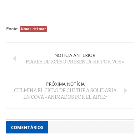
Fonte:
Notas del mar
NOTÍCIA ANTERIOR
MARES DE XCESO PRESENTA «IR POR VOS»
PRÓXIMA NOTÍCIA
CULMINA EL CICLO DE CULTURA SOLIDARIA
EN COVA «ANIMADOS POR EL ARTE»
COMENTÁRIOS