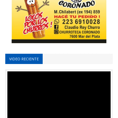
VIDEO RECIENTE