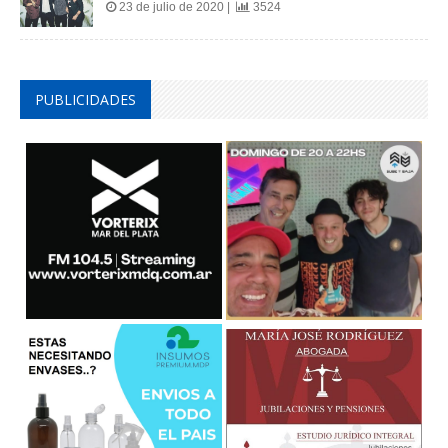
23 de julio de 2020 |
3524
PUBLICIDADES