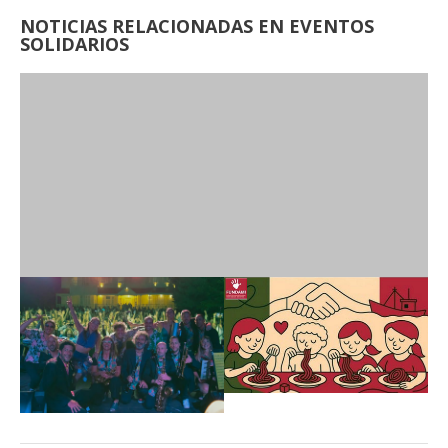
NOTICIAS RELACIONADAS EN EVENTOS
SOLIDARIOS