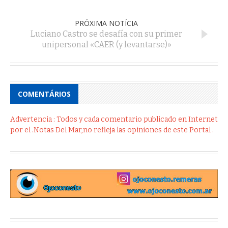
PRÓXIMA NOTÍCIA
Luciano Castro se desafía con su primer
unipersonal «CAER (y levantarse)»
COMENTÁRIOS
Advertencia : Todos y cada comentario publicado en Internet
por el .Notas Del Mar,no refleja las opiniones de este Portal .