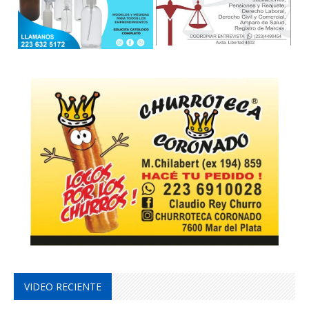
VIDEO RECIENTE