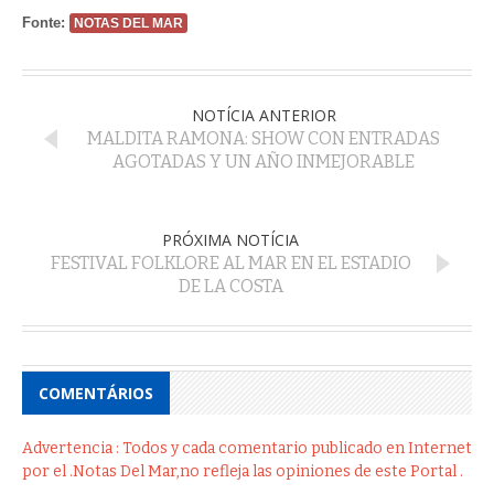
Fonte:
NOTAS DEL MAR
NOTÍCIA ANTERIOR
MALDITA RAMONA: SHOW CON ENTRADAS
AGOTADAS Y UN AÑO INMEJORABLE
PRÓXIMA NOTÍCIA
FESTIVAL FOLKLORE AL MAR EN EL ESTADIO
DE LA COSTA
COMENTÁRIOS
Advertencia : Todos y cada comentario publicado en Internet
por el .Notas Del Mar,no refleja las opiniones de este Portal .