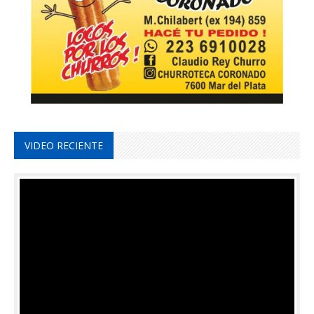
VIDEO RECIENTE