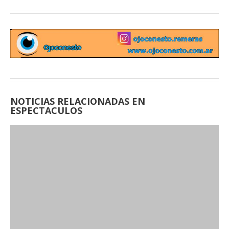
NOTICIAS RELACIONADAS EN
ESPECTACULOS