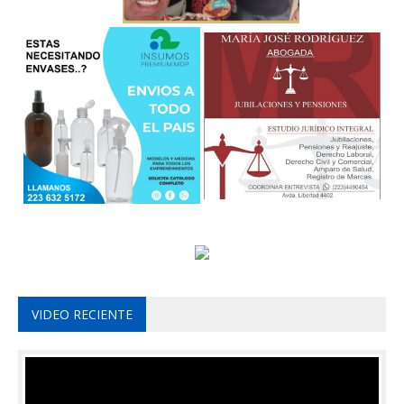
VIDEO RECIENTE