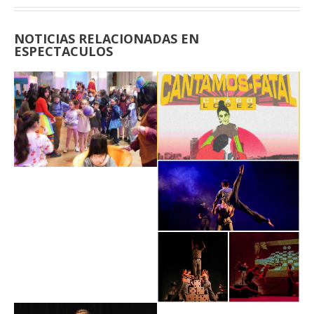
NOTICIAS RELACIONADAS EN
ESPECTACULOS