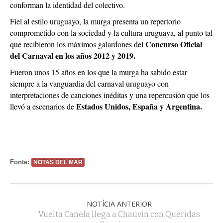
conforman la identidad del colectivo.
Fiel al estilo uruguayo, la murga presenta un repertorio
comprometido con la sociedad y la cultura uruguaya, al punto tal
Concurso Oficial
que recibieron los máximos galardones del
del Carnaval en los años 2012 y 2019.
Fueron unos 15 años en los que la murga ha sabido estar
siempre a la vanguardia del carnaval uruguayo con
interpretaciones de canciones inéditas y una repercusión que los
Estados Unidos, España y Argentina.
llevó a escenarios de
Fonte:
NOTAS DEL MAR
NOTÍCIA ANTERIOR
Vuelta Canela llega a Chauvin con Queridas