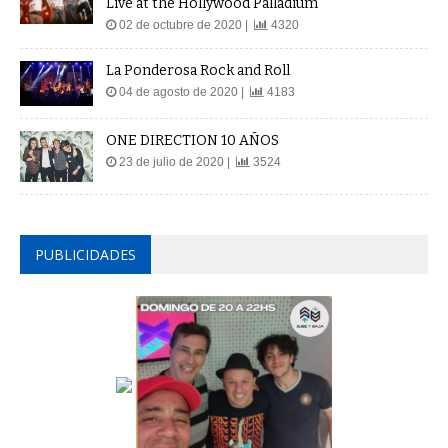
Live at the Hollywood Palladium
02 de octubre de 2020 |
4320
La Ponderosa Rock and Roll
04 de agosto de 2020 |
4183
ONE DIRECTION 10 AÑOS
23 de julio de 2020 |
3524
PUBLICIDADES