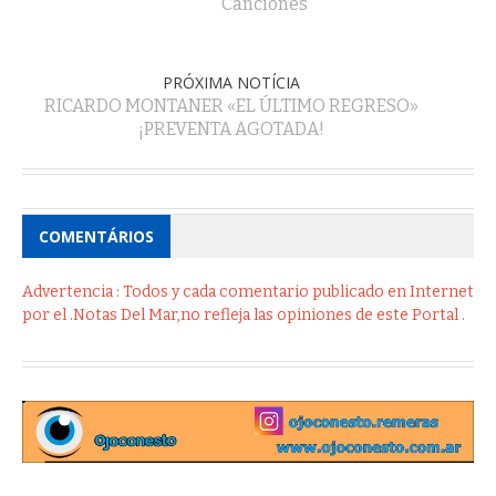
Canciones
PRÓXIMA NOTÍCIA
RICARDO MONTANER «EL ÚLTIMO REGRESO»
¡PREVENTA AGOTADA!
COMENTÁRIOS
Advertencia : Todos y cada comentario publicado en Internet
por el .Notas Del Mar,no refleja las opiniones de este Portal .