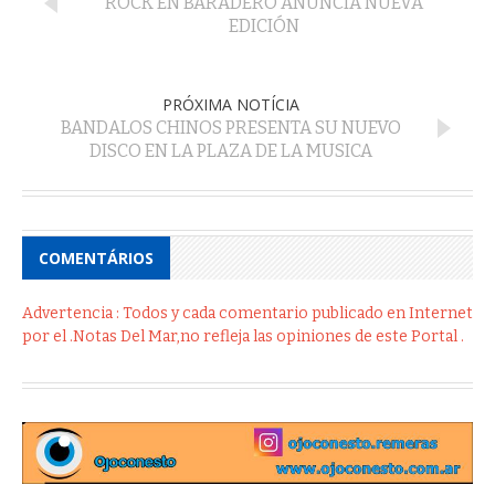
ROCK EN BARADERO ANUNCIA NUEVA
EDICIÓN
PRÓXIMA NOTÍCIA
BANDALOS CHINOS PRESENTA SU NUEVO
DISCO EN LA PLAZA DE LA MUSICA
COMENTÁRIOS
Advertencia : Todos y cada comentario publicado en Internet
por el .Notas Del Mar,no refleja las opiniones de este Portal .