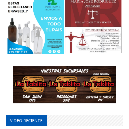
VIDEO RECIENTE