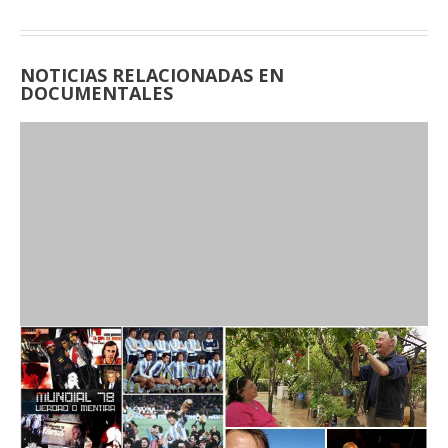
NOTICIAS RELACIONADAS EN
DOCUMENTALES