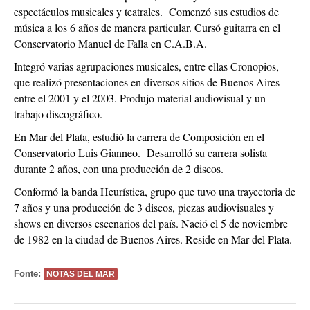
espectáculos musicales y teatrales. Comenzó sus estudios de
música a los 6 años de manera particular. Cursó guitarra en el
Conservatorio Manuel de Falla en C.A.B.A.
Integró varias agrupaciones musicales, entre ellas Cronopios,
que realizó presentaciones en diversos sitios de Buenos Aires
entre el 2001 y el 2003. Produjo material audiovisual y un
trabajo discográfico.
En Mar del Plata, estudió la carrera de Composición en el
Conservatorio Luis Gianneo. Desarrolló su carrera solista
durante 2 años, con una producción de 2 discos.
Conformó la banda Heurística, grupo que tuvo una trayectoria de
7 años y una producción de 3 discos, piezas audiovisuales y
shows en diversos escenarios del país. Nació el 5 de noviembre
de 1982 en la ciudad de Buenos Aires. Reside en Mar del Plata.
Fonte:
NOTAS DEL MAR