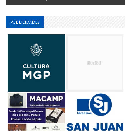
PUBLICIDADES