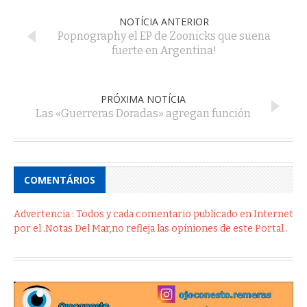
NOTÍCIA ANTERIOR
Popnography el EP de Zoonicks que suena
fuerte en Argentina!
PRÓXIMA NOTÍCIA
Las «Guerreras Doradas» agregan función
COMENTÁRIOS
Advertencia : Todos y cada comentario publicado en Internet
por el .Notas Del Mar,no refleja las opiniones de este Portal .