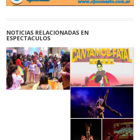
NOTICIAS RELACIONADAS EN
ESPECTACULOS