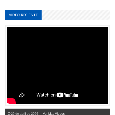
VIDEO RECIENTE
29 de abril de 2026 |
Ver Mas Vídeos