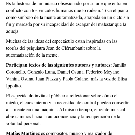
Es la historia de un músico obsesionado por su arte que entra en
conflicto con los vínculos humanos que lo rodean. Toca el piano
como símbolo de la mente automatizada, atrapada en un ciclo sin
fin y marcada por su incapacidad de escapar del malestar que la
aqueja.
Muchas de las ideas del espectáculo están inspiradas en las
teorías del psiquiatra Jean de Clérambault sobre la
automatización de la mente.
Participan textos de las siguientes autoras y autores:
Jamilla
Coronello, Gonzalo Luna, Daniel Osuna, Federico Moyano,
Vanina Osuna, Juan Piazza y Paola Galano, más la voz de Elisa
Ippolito.
El espectáculo invita al público a reflexionar sobre cómo el
miedo, el caos interno y la necesidad de control pueden convertir
a la mente en una máquina. Al mismo tiempo, el relato musical
abre caminos hacia la autoconciencia y la recuperación de la
voluntad personal.
Matías Martínez
es compositor, músico y realizador de