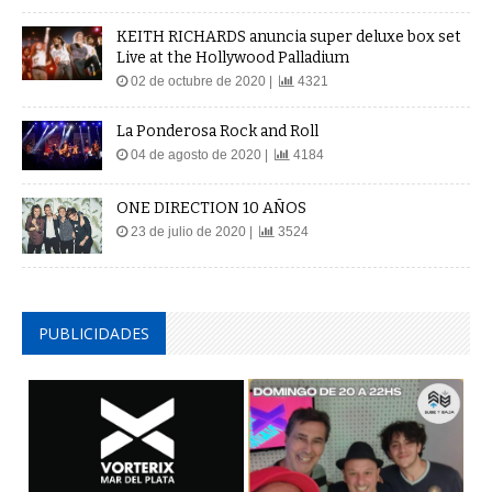
KEITH RICHARDS anuncia super deluxe box set
Live at the Hollywood Palladium
02 de octubre de 2020 |
4321
La Ponderosa Rock and Roll
04 de agosto de 2020 |
4184
ONE DIRECTION 10 AÑOS
23 de julio de 2020 |
3524
PUBLICIDADES