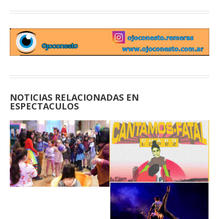
NOTICIAS RELACIONADAS EN
ESPECTACULOS