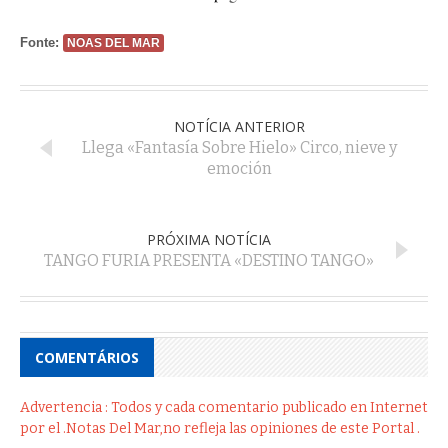
Fonte:
NOAS DEL MAR
NOTÍCIA ANTERIOR
Llega «Fantasía Sobre Hielo» Circo, nieve y
emoción
PRÓXIMA NOTÍCIA
TANGO FURIA PRESENTA «DESTINO TANGO»
COMENTÁRIOS
Advertencia : Todos y cada comentario publicado en Internet
por el .Notas Del Mar,no refleja las opiniones de este Portal .