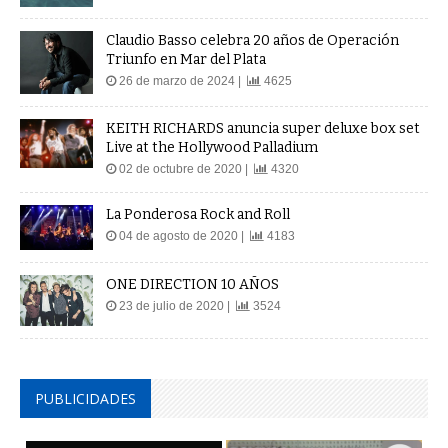
Claudio Basso celebra 20 años de Operación
Triunfo en Mar del Plata
26 de marzo de 2024 |
4625
KEITH RICHARDS anuncia super deluxe box set
Live at the Hollywood Palladium
02 de octubre de 2020 |
4320
La Ponderosa Rock and Roll
04 de agosto de 2020 |
4183
ONE DIRECTION 10 AÑOS
23 de julio de 2020 |
3524
PUBLICIDADES