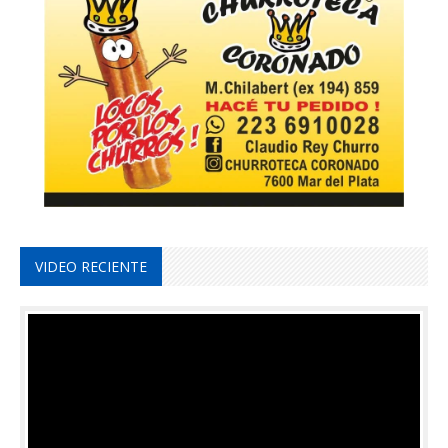
VIDEO RECIENTE