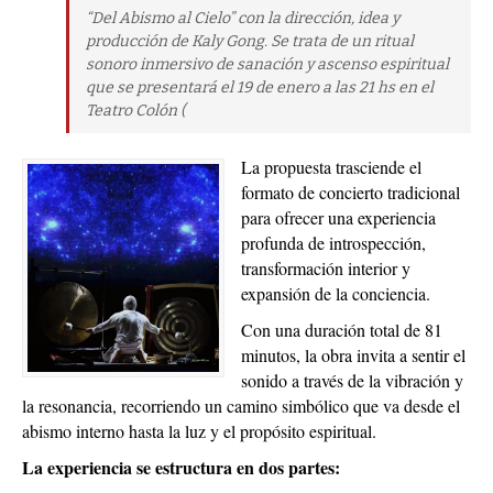
“Del Abismo al Cielo” con la dirección, idea y
producción de Kaly Gong. Se trata de un ritual
sonoro inmersivo de sanación y ascenso espiritual
que se presentará el 19 de enero a las 21 hs en el
Teatro Colón (
La propuesta trasciende el
formato de concierto tradicional
para ofrecer una experiencia
profunda de introspección,
transformación interior y
expansión de la conciencia.
Con una duración total de 81
minutos, la obra invita a sentir el
sonido a través de la vibración y
la resonancia, recorriendo un camino simbólico que va desde el
abismo interno hasta la luz y el propósito espiritual.
La experiencia se estructura en dos partes: