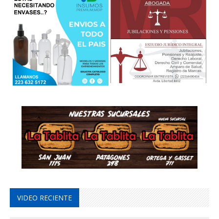
VIDEO RECIENTE