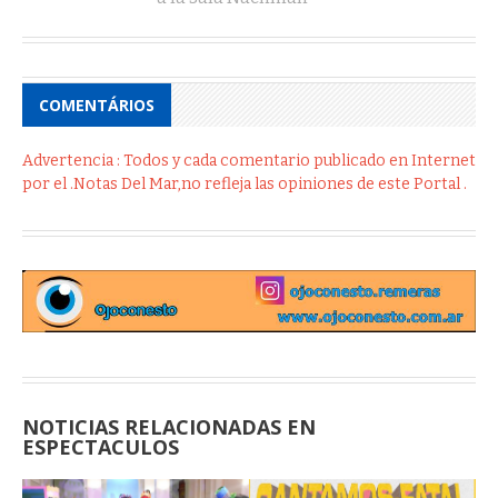
COMENTÁRIOS
Advertencia : Todos y cada comentario publicado en Internet
por el .Notas Del Mar,no refleja las opiniones de este Portal .
NOTICIAS RELACIONADAS EN
ESPECTACULOS