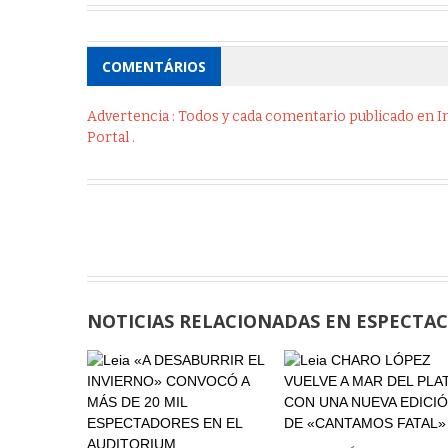
COMENTÁRIOS
Advertencia : Todos y cada comentario publicado en Int
Portal .
NOTICIAS RELACIONADAS EN ESPECTA