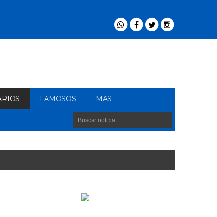
ARIOS
FAMOSOS
MAS