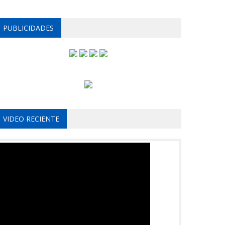
PUBLICIDADES
VIDEO RECIENTE