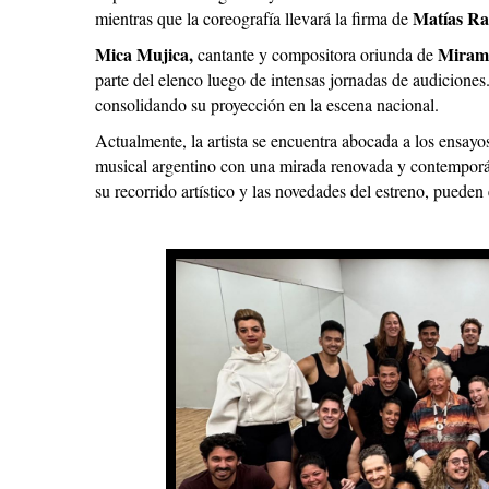
Matías R
mientras que la coreografía llevará la firma de
Mica Mujica,
Miram
cantante y compositora oriunda de
parte del elenco luego de intensas jornadas de audiciones.
consolidando su proyección en la escena nacional.
Actualmente, la artista se encuentra abocada a los ensayo
musical argentino con una mirada renovada y contemporá
su recorrido artístico y las novedades del estreno, pued