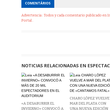
COMENTÁRIOS
Advertencia : Todos y cada comentario publicado en Int
Portal .
NOTICIAS RELACIONADAS EN ESPECTA
CHARO LÓPEZ VUELVE
«A DESABURRIR EL
MAR DEL PLATA CON
INVIERNO» CONVOCÓ A
UNA NUEVA EDICIÓN