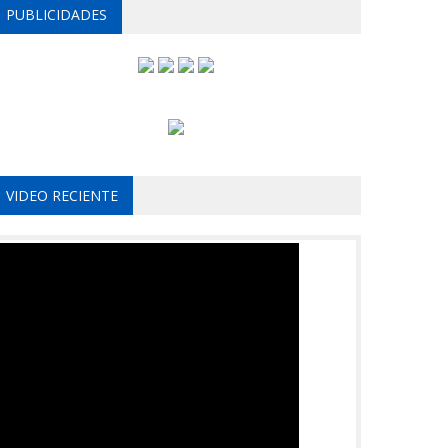
PUBLICIDADES
VIDEO RECIENTE