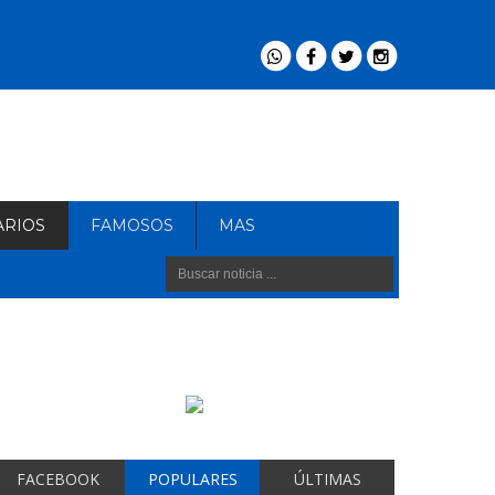
ARIOS
FAMOSOS
MAS
FACEBOOK
POPULARES
ÚLTIMAS