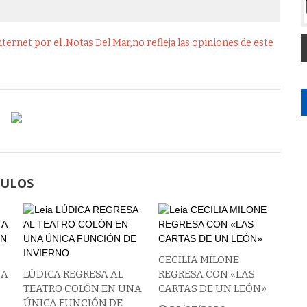
ernet por el .Notas Del Mar,no refleja las opiniones de este
CULOS
CECILIA MILONE
 A
LÚDICA REGRESA AL
REGRESA CON «LAS
TEATRO COLÓN EN UNA
CARTAS DE UN LEÓN»
ÚNICA FUNCIÓN DE