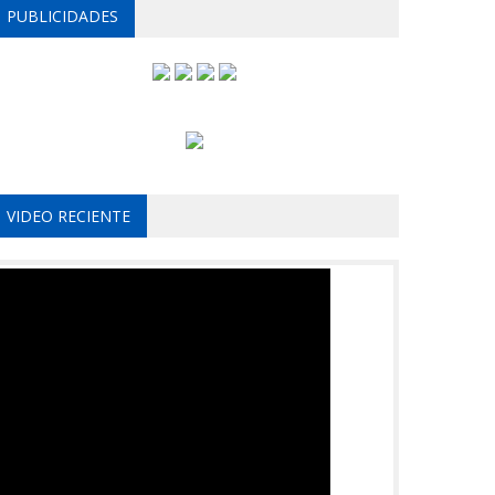
PUBLICIDADES
VIDEO RECIENTE