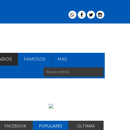
ARIOS
FAMOSOS
MAS
FACEBOOK
POPULARES
ÚLTIMAS