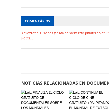
COMENTÁRIOS
Advertencia : Todos y cada comentario publicado en Int
Portal .
NOTICIAS RELACIONADAS EN DOCUME