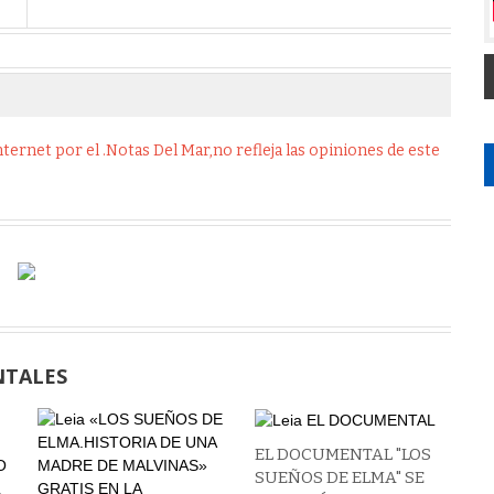
ernet por el .Notas Del Mar,no refleja las opiniones de este
NTALES
EL DOCUMENTAL "LOS
SUEÑOS DE ELMA" SE