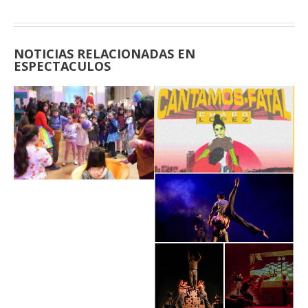
NOTICIAS RELACIONADAS EN
ESPECTACULOS