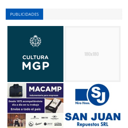
PUBLICIDADES