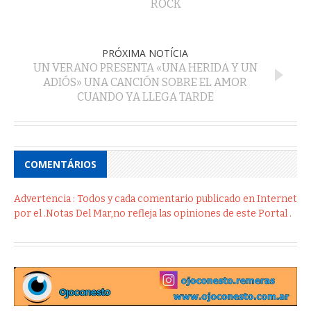
ROCK
PRÓXIMA NOTÍCIA
UN VERANO PRESENTA «UNA HERIDA Y UN
ADIÓS» UNA CANCIÓN SOBRE EL AMOR
CUANDO YA LLEGA TARDE
COMENTÁRIOS
Advertencia : Todos y cada comentario publicado en Internet
por el .Notas Del Mar,no refleja las opiniones de este Portal .