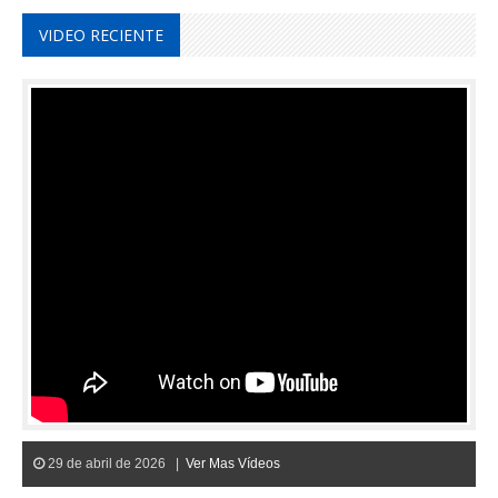
VIDEO RECIENTE
29 de abril de 2026 |
Ver Mas Vídeos