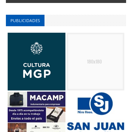
PUBLICIDADES