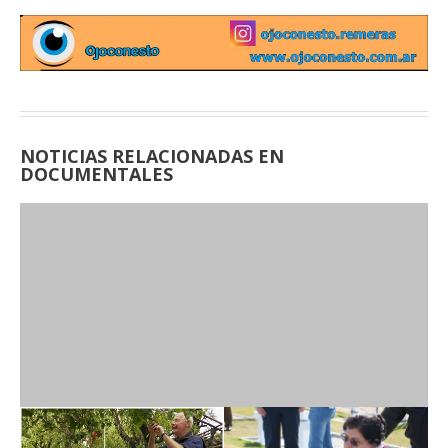
NOTICIAS RELACIONADAS EN
DOCUMENTALES