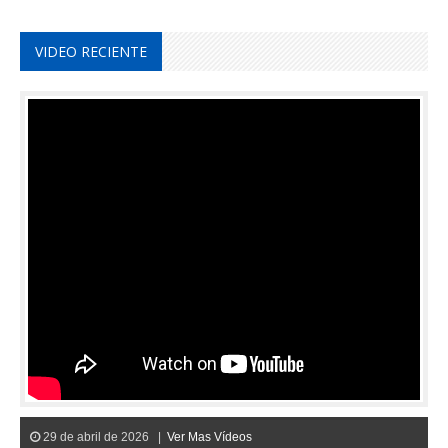
VIDEO RECIENTE
29 de abril de 2026 |
Ver Mas Vídeos