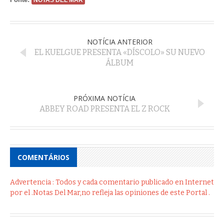
NOTÍCIA ANTERIOR
EL KUELGUE PRESENTA «DÍSCOLO» SU NUEVO
ÁLBUM
PRÓXIMA NOTÍCIA
ABBEY ROAD PRESENTA EL Z ROCK
COMENTÁRIOS
Advertencia : Todos y cada comentario publicado en Internet
por el .Notas Del Mar,no refleja las opiniones de este Portal .