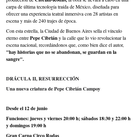
carpa de última tecnología traída de México, diseñada para
ofrecer una experiencia teatral inmersiva con 28 artistas en
escena y más de 240 trajes de época.
Con esta estrella, la Ciudad de Buenos Aires sella el vínculo
Pepe Cibrián
eterno entre
y la calle que lo vio revolucionar la
escena nacional, recordándonos que, como bien dice el autor,
"hay historias que no se abandonan, se guardan en la
sangre".
DRÁCULA II, RESURRECCIÓN
Una nueva criatura de Pepe Cibrián Campoy
Desde el 12 de junio
Funciones: jueves y viernes 20:00 h; sábados 18:30 y 22:00 h
y domingos 19:00 h
Gran Carpa Circo Rodas