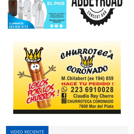
VIDEO RECIENTE