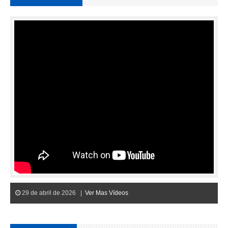
29 de abril de 2026 |
Ver Mas Vídeos