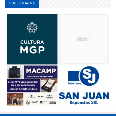
PUBLICIDADES