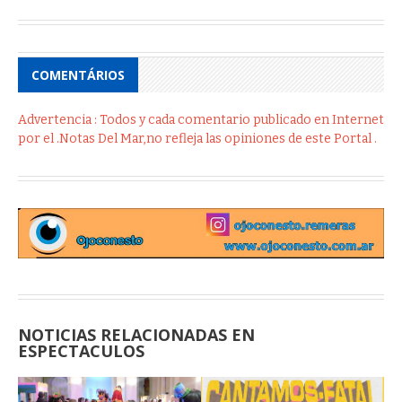
COMENTÁRIOS
Advertencia : Todos y cada comentario publicado en Internet
por el .Notas Del Mar,no refleja las opiniones de este Portal .
NOTICIAS RELACIONADAS EN
ESPECTACULOS