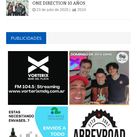
ONE DIRECTION 10 AÑOS
23 de julio de 2020 |
3524
PUBLICIDADES