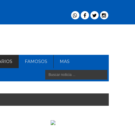
ARIOS
FAMOSOS
MAS