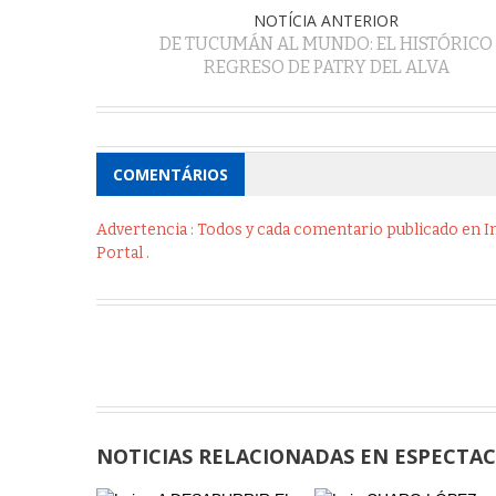
NOTÍCIA ANTERIOR
DE TUCUMÁN AL MUNDO: EL HISTÓRICO
REGRESO DE PATRY DEL ALVA
COMENTÁRIOS
Advertencia : Todos y cada comentario publicado en Int
Portal .
NOTICIAS RELACIONADAS EN ESPECTA