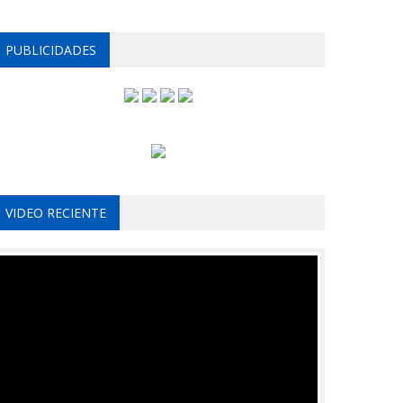
PUBLICIDADES
VIDEO RECIENTE