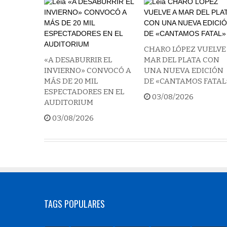
CHARO LÓPEZ VUELVE
«A DESABURRIR EL
MAR DEL PLATA CON
INVIERNO» CONVOCÓ A
UNA NUEVA EDICIÓN
MÁS DE 20 MIL
DE «CANTAMOS FATAL
ESPECTADORES EN EL
03/08/2026
AUDITORIUM
03/08/2026
TAGS POPULARES