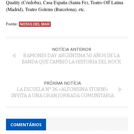
Quality (Córdoba), Casa España (Santa Fe), Teatro Off Latina
(Madrid), Teatro Golems (Barcelona), etc.
Fonte:
NOTAS DEL MAR
NOTÍCIA ANTERIOR
RAMONES DAY ARGENTINA 50 AÑOS DE LA
BANDA QUE CAMBIÓ LA HISTORIA DEL ROCK
PRÓXIMA NOTÍCIA
LA ESCUELA N° 26 «ALFONSINA STORNI»
INVITA A UNA GRAN JORNADA COMUNITARIA
COMENTÁRIOS