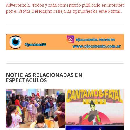
Advertencia : Todos y cada comentario publicado en Internet
por el .Notas Del Mar,no refleja las opiniones de este Portal .
NOTICIAS RELACIONADAS EN
ESPECTACULOS