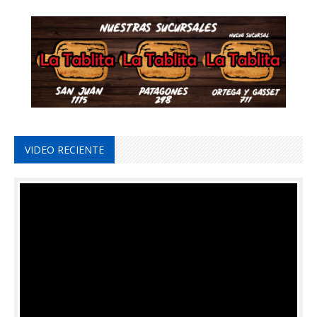
VIDEO RECIENTE