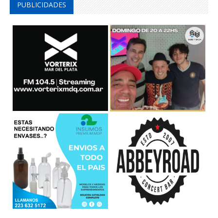
PUBLICIDADES