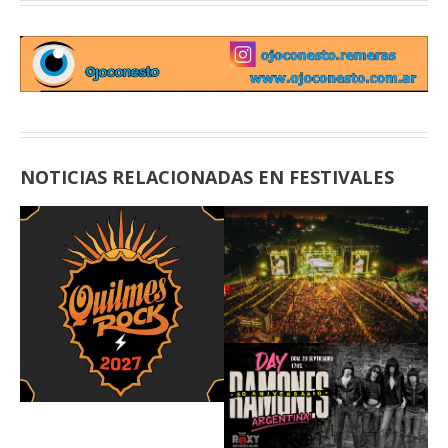
NOTICIAS RELACIONADAS EN FESTIVALES