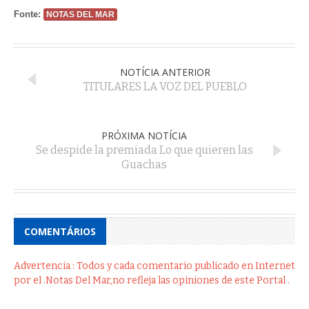
Fonte:
NOTAS DEL MAR
NOTÍCIA ANTERIOR
TITULARES LA VOZ DEL PUEBLO
PRÓXIMA NOTÍCIA
Se despide la premiada Lo que quieren las
Guachas
COMENTÁRIOS
Advertencia : Todos y cada comentario publicado en Internet
por el .Notas Del Mar,no refleja las opiniones de este Portal .