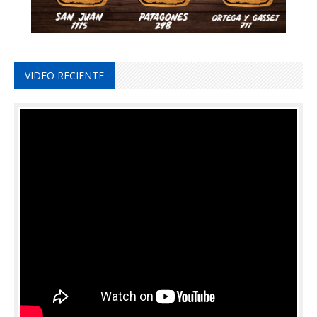
VIDEO RECIENTE