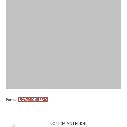
Fonte:
NOTAS DEL MAR
NOTÍCIA ANTERIOR