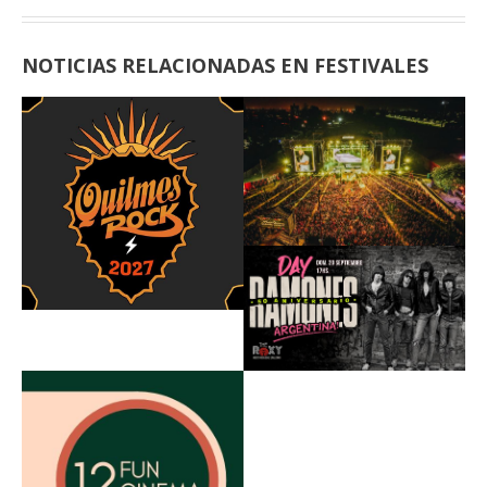
NOTICIAS RELACIONADAS EN FESTIVALES