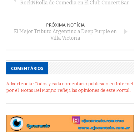
RockNRolla de Comedia en El Club Concert Bar
PRÓXIMA NOTÍCIA
El Mejor Tributo Argentino a Deep Purple en
Villa Victoria
COMENTÁRIOS
Advertencia : Todos y cada comentario publicado en Internet
por el .Notas Del Mar,no refleja las opiniones de este Portal .