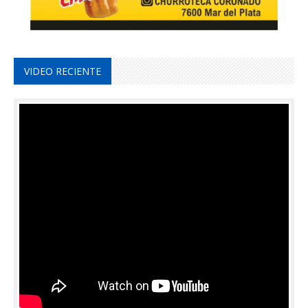
VIDEO RECIENTE