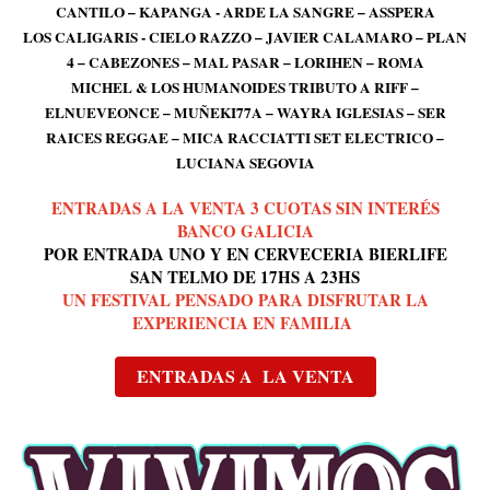
LOS CALIGARIS - CIELO RAZZO – JAVIER CALAMARO – PLAN
4 – CABEZONES – MAL PASAR – LORIHEN – ROMA
MICHEL & LOS HUMANOIDES TRIBUTO A RIFF –
ELNUEVEONCE – MUÑEKI77A – WAYRA IGLESIAS – SER
RAICES REGGAE – MICA RACCIATTI SET ELECTRICO –
LUCIANA SEGOVIA
ENTRADAS A LA VENTA 3 CUOTAS SIN INTERÉS
BANCO GALICIA
POR ENTRADA UNO Y EN CERVECERIA BIERLIFE
SAN TELMO DE 17HS A 23HS
UN FESTIVAL PENSADO PARA DISFRUTAR LA
EXPERIENCIA EN FAMILIA
ENTRADAS A LA VENTA