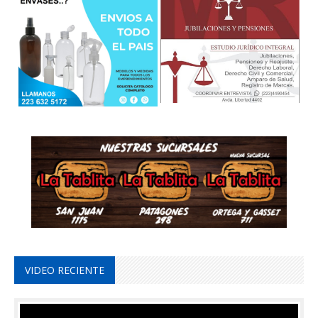
VIDEO RECIENTE