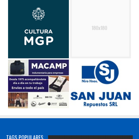
TAGS POPULARES