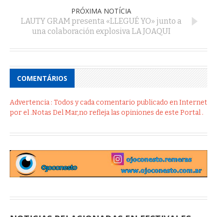
PRÓXIMA NOTÍCIA
LAUTY GRAM presenta «LLEGUÉ YO» junto a
una colaboración explosiva LA JOAQUI
COMENTÁRIOS
Advertencia : Todos y cada comentario publicado en Internet
por el .Notas Del Mar,no refleja las opiniones de este Portal .
NOTICIAS RELACIONADAS EN FESTIVALES